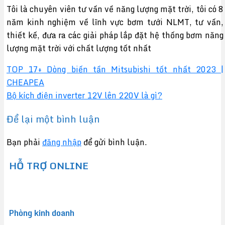
Tôi là chuyên viên tư vấn về năng lượng mặt trời, tôi có 8
năm kinh nghiệm về lĩnh vực bơm tưới NLMT, tư vấn,
thiết kế, đưa ra các giải pháp lắp đặt hệ thống bơm năng
lượng mặt trời với chất lượng tốt nhất
TOP 17+ Dòng biến tần Mitsubishi tốt nhất 2023 |
CHEAPEA
Bộ kích điện inverter 12V lên 220V là gì?
Để lại một bình luận
Bạn phải
đăng nhập
để gửi bình luận.
HỖ TRỢ ONLINE
Phòng kinh doanh