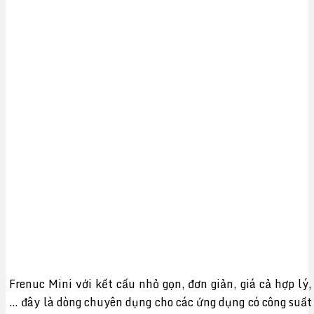
Frenuc Mini với kết cấu nhỏ gọn, đơn giản, giá cả hợp lý,
… đây là dòng chuyên dụng cho các ứng dụng có công suất