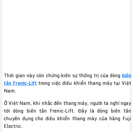
Thời gian này còn chứng kiến sự thống trị của dòng
biến
tần Frenic-Lift
trong việc điều khiển thang máy tại Việt
Nam.
Ở Việt Nam, khi nhắc đến thang máy, người ta nghĩ ngay
tới dòng biến tần Frenic-Lift. Đây là dòng biến tần
chuyên dụng cho điều khiển thang máy của hãng Fuji
Electric.