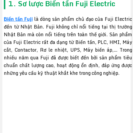
1. Sơ lược Biến tần Fuji Electric
Biến tần Fuji
là dòng sản phẩm chủ đạo của Fuji Electric
đến từ Nhật Bản. Fuji không chỉ nổi tiếng tại thị trường
Nhật Bản mà còn nổi tiếng trên toàn thế giới. Sản phẩm
của Fuji Electric rất đa dạng từ Biến tần, PLC, HMI, Máy
cắt, Contactor, Rơ le nhiệt, UPS, Máy biến áp,… Trong
nhiều năm qua Fuji đã được biết đến bởi sản phẩm tiêu
chuẩn chất lượng cao, hoạt động ổn định, đáp ứng được
những yêu cầu kỹ thuật khắt khe trong công nghiệp.