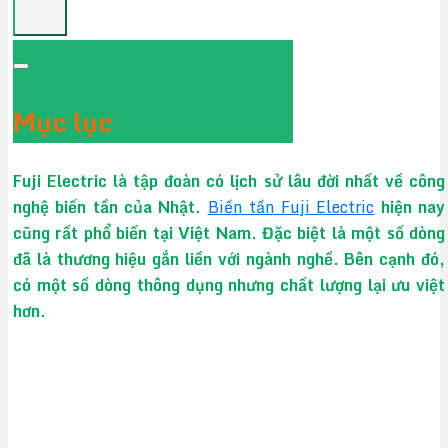
Mục lục
Fuji Electric là tập đoàn có lịch sử lâu đời nhất về công
nghệ biến tần của Nhật.
Biến tần Fuji Electric
hiện nay
cũng rất phổ biến tại Việt Nam. Đặc biệt là một số dòng
đã là thương hiệu gắn liền với ngành nghề. Bên cạnh đó,
có một số dòng thông dụng nhưng chất lượng lại ưu việt
hơn.