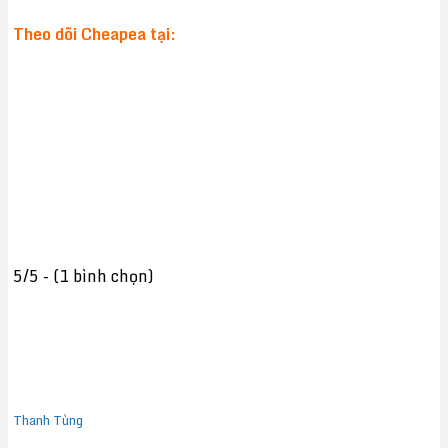
Theo dõi Cheapea tại:
5/5 - (1 bình chọn)
Thanh Tùng