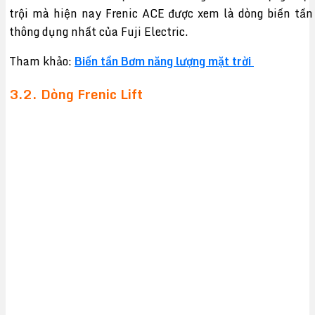
trội mà hiện nay Frenic ACE được xem là dòng biến tần
thông dụng nhất của Fuji Electric.
Tham khảo:
Biến tần Bơm năng lượng mặt trời
3.2. Dòng Frenic Lift