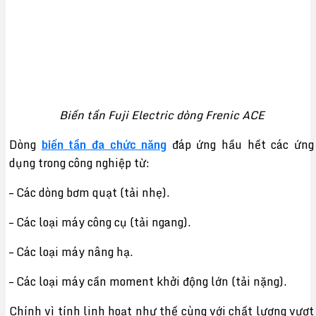
Biến tần Fuji Electric dòng Frenic ACE
Dòng
biến tần đa chức năng
đáp ứng hầu hết các ứng
dụng trong công nghiệp từ:
– Các dòng bơm quạt (tải nhẹ).
– Các loại máy công cụ (tải ngang).
– Các loại máy nâng hạ.
– Các loại máy cần moment khởi động lớn (tải nặng).
Chính vì tính linh hoạt như thế cùng với chất lượng vượt