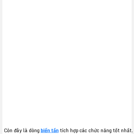
Còn đây là dòng
biến tần
tích hợp các chức năng tốt nhất.