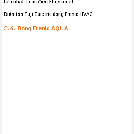
hảo nhất trong điều khiển quạt.
Biến tần Fuji Electric dòng Frenic HVAC
3.4. Dòng Frenic AQUA