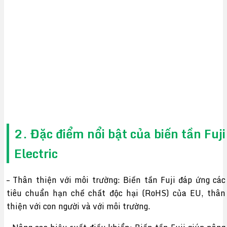
2. Đặc điểm nổi bật của biến tần Fuji
Electric
– Thân thiện với môi trường: Biến tần Fuji đáp ứng các
tiêu chuẩn hạn chế chất độc hại (RoHS) của EU, thân
thiện với con người và với môi trường.