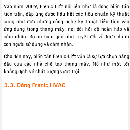
Vào năm 2009, Frenic-Lift nổi lên như là dòng biến tần
tiên tiến, đáp ứng được hầu hết các tiêu chuẩn kỹ thuật
cũng như đưa những công nghệ kỹ thuật tiên tiến vào
ứng dụng trong thang máy, nơi đòi hỏi độ hoàn hảo về
cảm nhận, độ an toàn gần như tuyệt đối vì được chính
con người sử dụng và cảm nhận.
Cho đến nay, biến tần Frenic-Lift vẫn là sự lựa chọn hàng
đầu của các nhà chế tạo thang máy. Nó như một lời
khẳng định về chất lượng vượt trội.
3.3. Dòng Frenic HVAC