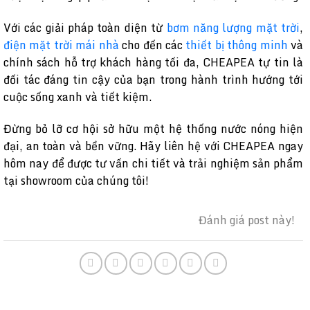
Với các giải pháp toàn diện từ
bơm năng lượng mặt trời
,
điện mặt trời mái nhà
cho đến các
thiết bị thông minh
và
chính sách hỗ trợ khách hàng tối đa, CHEAPEA tự tin là
đối tác đáng tin cậy của bạn trong hành trình hướng tới
cuộc sống xanh và tiết kiệm.
Đừng bỏ lỡ cơ hội sở hữu một hệ thống nước nóng hiện
đại, an toàn và bền vững. Hãy liên hệ với CHEAPEA ngay
hôm nay để được tư vấn chi tiết và trải nghiệm sản phẩm
tại showroom của chúng tôi!
Đánh giá post này!