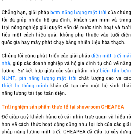
Chẳng hạn, giải pháp
bơm năng lượng mặt trời
của chúng
tôi đã giúp nhiều hộ gia đình, khách sạn mini và trang
trại nông nghiệp giải quyết vấn đề nước sinh hoạt và tưới
tiêu một cách hiệu quả, không phụ thuộc vào lưới điện
quốc gia hay máy phát chạy bằng nhiên liệu hóa thạch.
Chúng tôi cũng phát triển các giải pháp
điện mặt trời mái
nhà
, giúp các doanh nghiệp và hộ gia đình tự chủ về năng
lượng. Sự kết hợp giữa các sản phẩm như
biến tần bơm
NLMT
,
pin năng lượng mặt trời
chất lượng cao và các
thiết bị thông minh
khác đã tạo nên một hệ sinh thái
năng lượng tái tạo toàn diện.
Trải nghiệm sản phẩm thực tế tại showroom CHEAPEA
Để giúp quý khách hàng có cái nhìn trực quan và hiểu rõ
hơn về cách thức hoạt động cũng như lợi ích của các giải
pháp năng lượng mặt trời, CHEAPEA đã đầu tư xây dựng