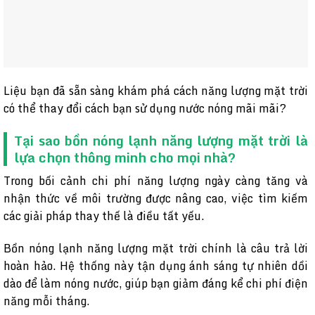
Liệu bạn đã sẵn sàng khám phá cách năng lượng mặt trời
có thể thay đổi cách bạn sử dụng nước nóng mãi mãi?
Tại sao bồn nóng lạnh năng lượng mặt trời là
lựa chọn thông minh cho mọi nhà?
Trong bối cảnh chi phí năng lượng ngày càng tăng và
nhận thức về môi trường được nâng cao, việc tìm kiếm
các giải pháp thay thế là điều tất yếu.
Bồn nóng lạnh năng lượng mặt trời chính là câu trả lời
hoàn hảo. Hệ thống này tận dụng ánh sáng tự nhiên dồi
dào để làm nóng nước, giúp bạn giảm đáng kể chi phí điện
năng mỗi tháng.