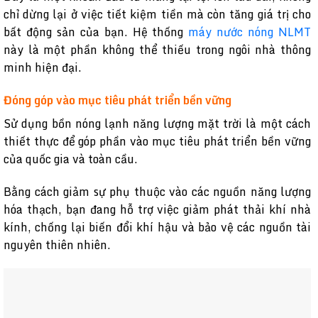
chỉ dừng lại ở việc tiết kiệm tiền mà còn tăng giá trị cho
bất động sản của bạn. Hệ thống
máy nước nóng NLMT
này là một phần không thể thiếu trong ngôi nhà thông
minh hiện đại.
Đóng góp vào mục tiêu phát triển bền vững
Sử dụng bồn nóng lạnh năng lượng mặt trời là một cách
thiết thực để góp phần vào mục tiêu phát triển bền vững
của quốc gia và toàn cầu.
Bằng cách giảm sự phụ thuộc vào các nguồn năng lượng
hóa thạch, bạn đang hỗ trợ việc giảm phát thải khí nhà
kính, chống lại biến đổi khí hậu và bảo vệ các nguồn tài
nguyên thiên nhiên.