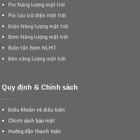
Pin Năng lượng mặt trời
Pin lưu trữ điện mặt trời
Điện Năng lượng mặt trời
Bơm Năng lượng mặt trời
Biến tần Bơm NLMT
Đèn năng lượng mặt trời
Quy định & Chính sách
Điều khoản và điều kiện
Chính sách bảo mật
Hướng dẫn thanh toán