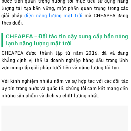
bước tiến quan trọng hướng tới mục tiêu sử dụng năng
lượng tái tạo bền vững, một phần quan trọng trong các
giải pháp
điện năng lượng mặt trời
mà CHEAPEA đang
theo đuổi.
CHEAPEA – Đối tác tin cậy cung cấp bồn nóng
lạnh năng lượng mặt trời
CHEAPEA được thành lập từ năm 2016, đã và đang
khẳng định vị thế là doanh nghiệp hàng đầu trong lĩnh
vực cung cấp giải pháp tưới tiêu và năng lượng tái tạo.
Với kinh nghiệm nhiều năm và sự hợp tác với các đối tác
uy tín trong nước và quốc tế, chúng tôi cam kết mang đến
những sản phẩm và dịch vụ chất lượng nhất.