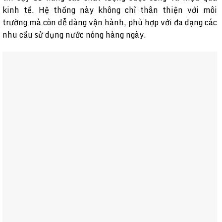
kinh tế. Hệ thống này không chỉ thân thiện với môi
trường mà còn dễ dàng vận hành, phù hợp với đa dạng các
nhu cầu sử dụng nước nóng hàng ngày.