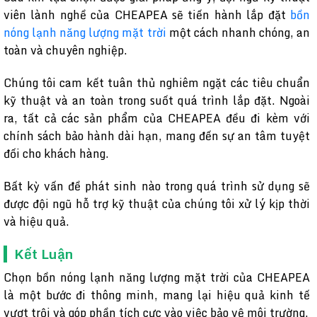
viên lành nghề của CHEAPEA sẽ tiến hành lắp đặt
bồn
nóng lạnh năng lượng mặt trời
một cách nhanh chóng, an
toàn và chuyên nghiệp.
Chúng tôi cam kết tuân thủ nghiêm ngặt các tiêu chuẩn
kỹ thuật và an toàn trong suốt quá trình lắp đặt. Ngoài
ra, tất cả các sản phẩm của CHEAPEA đều đi kèm với
chính sách bảo hành dài hạn, mang đến sự an tâm tuyệt
đối cho khách hàng.
Bất kỳ vấn đề phát sinh nào trong quá trình sử dụng sẽ
được đội ngũ hỗ trợ kỹ thuật của chúng tôi xử lý kịp thời
và hiệu quả.
Kết Luận
Chọn bồn nóng lạnh năng lượng mặt trời của CHEAPEA
là một bước đi thông minh, mang lại hiệu quả kinh tế
vượt trội và góp phần tích cực vào việc bảo vệ môi trường.