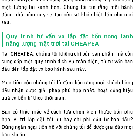
một tương lai xanh hơn. Chúng tôi tin rằng mỗi hành
động nhỏ hôm nay sẽ tạo nên sự khác biệt lớn cho mai
sau.
Quy trình tư vấn và lắp đặt bồn nóng lạnh
năng lượng mặt trời tại CHEAPEA
Tại CHEAPEA, chúng tôi không chỉ bán sản phẩm mà còn
cung cấp một quy trình dịch vụ toàn diện, từ tư vấn ban
đầu đến lắp đặt và bảo hành sau này.
Mục tiêu của chúng tôi là đảm bảo rằng mọi khách hàng
đều nhận được giải pháp phù hợp nhất, hoạt động hiệu
quả và bền bỉ theo thời gian.
Bạn có thắc mắc về cách lựa chọn kích thước bồn phù
hợp, vị trí lắp đặt tối ưu hay chi phí đầu tư ban đầu?
Đừng ngần ngại liên hệ với chúng tôi để được giải đáp mọi
băn khoăn.