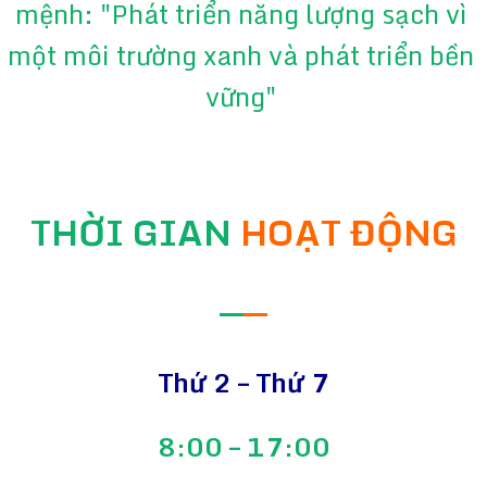
mệnh: "Phát triển năng lượng sạch vì
một môi trường xanh và phát triển bền
vững"
THỜI GIAN
HOẠT ĐỘNG
—
—
Thứ 2 – Thứ 7
8:00 – 17:00