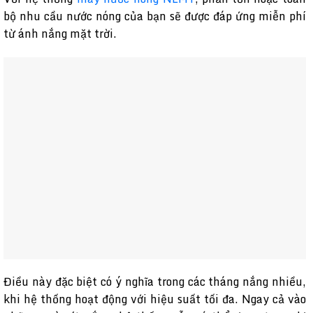
bộ nhu cầu nước nóng của bạn sẽ được đáp ứng miễn phí
từ ánh nắng mặt trời.
Điều này đặc biệt có ý nghĩa trong các tháng nắng nhiều,
khi hệ thống hoạt động với hiệu suất tối đa. Ngay cả vào