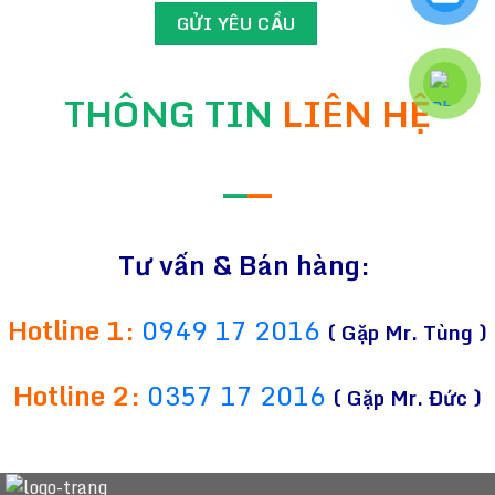
THÔNG TIN
LIÊN HỆ
—
—
Tư vấn & Bán hàng:
Hotline 1:
0949 17 2016
( Gặp Mr. Tùng )
Hotline 2:
0357 17 2016
( Gặp Mr. Đức )