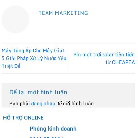
TEAM MARKETING
Máy Tăng Áp Cho Máy Giặt:
Pin mặt trời solar tiên tiến
5 Giải Pháp Xử Lý Nước Yếu
từ CHEAPEA
Triệt Để
Để lại một bình luận
Bạn phải
đăng nhập
để gửi bình luận.
HỖ TRỢ ONLINE
Phòng kinh doanh