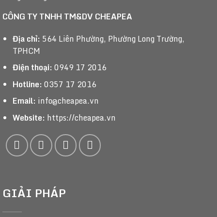
CÔNG TY TNHH TM&DV CHEAPEA
Địa chỉ:
564 Liên Phường, Phường Long Trường,
TPHCM
Điện thoại:
0949 17 2016
Hotline:
0357 17 2016
Email:
info@cheapea.vn
Website:
https://cheapea.vn
GIẢI PHÁP