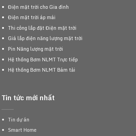
Điện mặt trời cho Gia đình
Điện mặt trời áp mái
Thi công lắp đặt Điện mặt trời
Giá lắp điện năng lượng mặt trời
Pin Năng lượng mặt trời
Hệ thống Bơm NLMT Trực tiếp
Hệ thống Bơm NLMT Bám tải
Tin tức mới nhất
Tin dự án
Smart Home