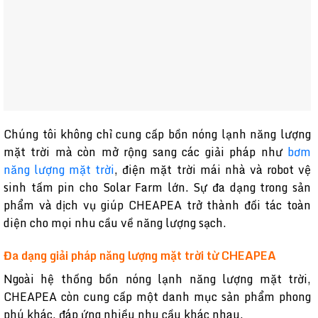
Chúng tôi không chỉ cung cấp bồn nóng lạnh năng lượng
mặt trời mà còn mở rộng sang các giải pháp như
bơm
năng lượng mặt trời
, điện mặt trời mái nhà và robot vệ
sinh tấm pin cho Solar Farm lớn. Sự đa dạng trong sản
phẩm và dịch vụ giúp CHEAPEA trở thành đối tác toàn
diện cho mọi nhu cầu về năng lượng sạch.
Đa dạng giải pháp năng lượng mặt trời từ CHEAPEA
Ngoài hệ thống bồn nóng lạnh năng lượng mặt trời,
CHEAPEA còn cung cấp một danh mục sản phẩm phong
phú khác, đáp ứng nhiều nhu cầu khác nhau.