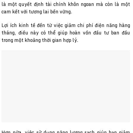
là một quyết định tài chính khôn ngoan mà còn là một
cam kết với tương lai bền vững.
Lợi ích kinh tế đến từ việc giảm chi phí điện năng hàng
tháng, điều này có thể giúp hoàn vốn đầu tư ban đầu
trong một khoảng thời gian hợp lý.
Hơn nữa, việc sử dụng năng lượng sạch giúp bạn giảm