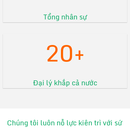
Tổng nhân sự
20+
Đại lý khắp cả nước
Chúng tôi luôn nỗ lực kiên trì với sứ