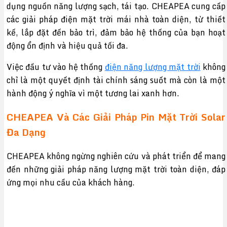
dụng nguồn năng lượng sạch, tái tạo. CHEAPEA cung cấp
các giải pháp điện mặt trời mái nhà toàn diện, từ thiết
kế, lắp đặt đến bảo trì, đảm bảo hệ thống của bạn hoạt
động ổn định và hiệu quả tối đa.
Việc đầu tư vào hệ thống
điện năng lượng mặt trời
không
chỉ là một quyết định tài chính sáng suốt mà còn là một
hành động ý nghĩa vì một tương lai xanh hơn.
CHEAPEA Và Các Giải Pháp Pin Mặt Trời Solar
Đa Dạng
CHEAPEA không ngừng nghiên cứu và phát triển để mang
đến những giải pháp năng lượng mặt trời toàn diện, đáp
ứng mọi nhu cầu của khách hàng.