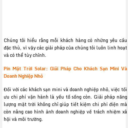
Chúng tôi hiểu rằng mỗi khách hàng có những yêu cầu
đặc thù, vì vậy các giải pháp của chúng tôi luôn linh hoạt
và có thể tùy chỉnh.
Pin Mặt Trời Solar: Giải Pháp Cho Khách Sạn Mini Và
Doanh Nghiệp Nhỏ
Đối với các khách sạn mini và doanh nghiệp nhỏ, việc tối
ưu chi phí vận hành là yếu tố sống còn. Giải pháp năng
lượng mặt trời không chỉ giúp tiết kiệm chi phí điện mà
còn nâng cao hình ảnh doanh nghiệp về trách nhiệm xã
hội và môi trường.