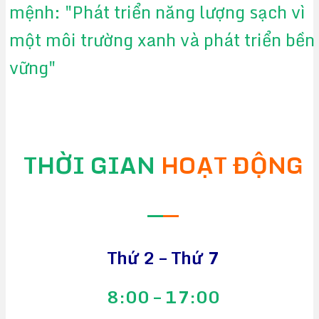
mệnh: "Phát triển năng lượng sạch vì
một môi trường xanh và phát triển bền
vững"
THỜI GIAN
HOẠT ĐỘNG
—
—
Thứ 2 – Thứ 7
8:00 – 17:00