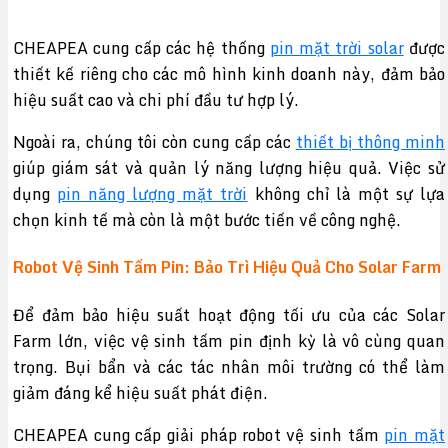
CHEAPEA cung cấp các hệ thống
pin mặt trời solar
được
thiết kế riêng cho các mô hình kinh doanh này, đảm bảo
hiệu suất cao và chi phí đầu tư hợp lý.
Ngoài ra, chúng tôi còn cung cấp các
thiết bị thông minh
giúp giám sát và quản lý năng lượng hiệu quả. Việc sử
dụng
pin năng lượng mặt trời
không chỉ là một sự lựa
chọn kinh tế mà còn là một bước tiến về công nghệ.
Robot Vệ Sinh Tấm Pin: Bảo Trì Hiệu Quả Cho Solar Farm
Để đảm bảo hiệu suất hoạt động tối ưu của các Solar
Farm lớn, việc vệ sinh tấm pin định kỳ là vô cùng quan
trọng. Bụi bẩn và các tác nhân môi trường có thể làm
giảm đáng kể hiệu suất phát điện.
CHEAPEA cung cấp giải pháp robot vệ sinh tấm
pin mặt