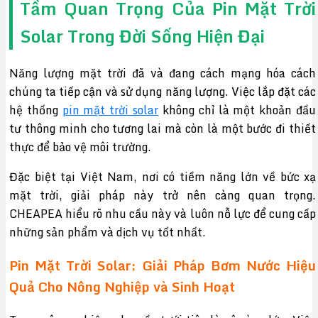
Tầm Quan Trọng Của Pin Mặt Trời
Solar Trong Đời Sống Hiện Đại
Năng lượng mặt trời đã và đang cách mạng hóa cách
chúng ta tiếp cận và sử dụng năng lượng. Việc lắp đặt các
hệ thống
pin mặt trời solar
không chỉ là một khoản đầu
tư thông minh cho tương lai mà còn là một bước đi thiết
thực để bảo vệ môi trường.
Đặc biệt tại Việt Nam, nơi có tiềm năng lớn về bức xạ
mặt trời, giải pháp này trở nên càng quan trọng.
CHEAPEA hiểu rõ nhu cầu này và luôn nỗ lực để cung cấp
những sản phẩm và dịch vụ tốt nhất.
Pin Mặt Trời Solar: Giải Pháp Bơm Nước Hiệu
Quả Cho Nông Nghiệp và Sinh Hoạt