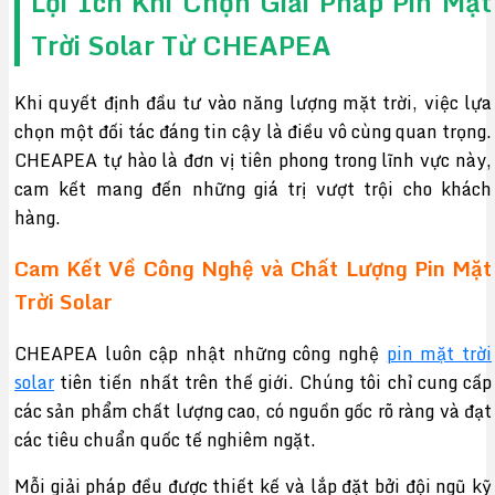
Lợi Ích Khi Chọn Giải Pháp Pin Mặt
Trời Solar Từ CHEAPEA
Khi quyết định đầu tư vào năng lượng mặt trời, việc lựa
chọn một đối tác đáng tin cậy là điều vô cùng quan trọng.
CHEAPEA tự hào là đơn vị tiên phong trong lĩnh vực này,
cam kết mang đến những giá trị vượt trội cho khách
hàng.
Cam Kết Về Công Nghệ và Chất Lượng Pin Mặt
Trời Solar
CHEAPEA luôn cập nhật những công nghệ
pin mặt trời
solar
tiên tiến nhất trên thế giới. Chúng tôi chỉ cung cấp
các sản phẩm chất lượng cao, có nguồn gốc rõ ràng và đạt
các tiêu chuẩn quốc tế nghiêm ngặt.
Mỗi giải pháp đều được thiết kế và lắp đặt bởi đội ngũ kỹ