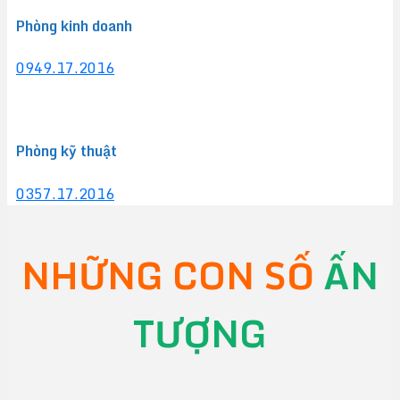
Phòng kinh doanh
0949.17.2016
Phòng kỹ thuật
0357.17.2016
NHỮNG CON SỐ
ẤN
TƯỢNG