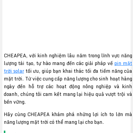
CHEAPEA, với kinh nghiệm lâu năm trong lĩnh vực năng
lượng tái tạo, tự hào mang đến các giải pháp về
pin mặt
trời solar
tối ưu, giúp bạn khai thác tối đa tiềm năng của
mặt trời. Từ việc cung cấp năng lượng cho sinh hoạt hàng
ngày đến hỗ trợ các hoạt động nông nghiệp và kinh
doanh, chúng tôi cam kết mang lại hiệu quả vượt trội và
bền vững.
Hãy cùng CHEAPEA khám phá những lợi ích to lớn mà
năng lượng mặt trời có thể mang lại cho bạn.