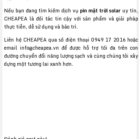
Nếu bạn đang tìm kiếm dịch vụ
pin mặt trời solar
uy tín,
CHEAPEA là đối tác tin cậy với sản phẩm và giải pháp
thực tiễn, dễ sử dụng và bảo trì.
Liên hệ CHEAPEA qua số điện thoại 0949 17 2016 hoặc
email info@cheapea.vn để được hỗ trợ tối đa trên con
đường chuyển đổi năng lượng sạch và cùng chúng tôi xây
dựng một tương lai xanh hơn.