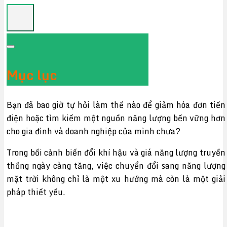
Mục lục
Bạn đã bao giờ tự hỏi làm thế nào để giảm hóa đơn tiền
điện hoặc tìm kiếm một nguồn năng lượng bền vững hơn
cho gia đình và doanh nghiệp của mình chưa?
Trong bối cảnh biến đổi khí hậu và giá năng lượng truyền
thống ngày càng tăng, việc chuyển đổi sang năng lượng
mặt trời không chỉ là một xu hướng mà còn là một giải
pháp thiết yếu.