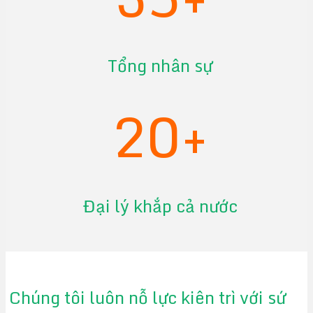
Tổng nhân sự
20+
Đại lý khắp cả nước
Chúng tôi luôn nỗ lực kiên trì với sứ