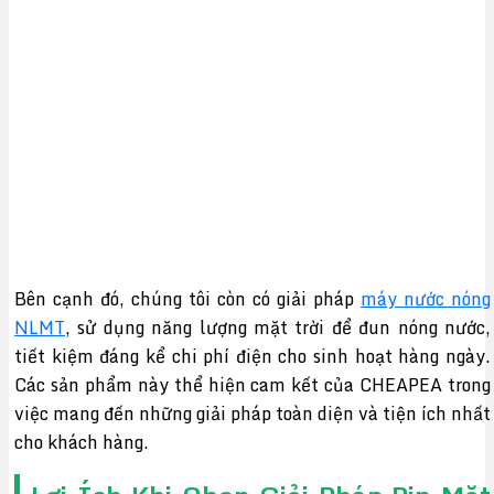
Bên cạnh đó, chúng tôi còn có giải pháp
máy nước nóng
NLMT
, sử dụng năng lượng mặt trời để đun nóng nước,
tiết kiệm đáng kể chi phí điện cho sinh hoạt hàng ngày.
Các sản phẩm này thể hiện cam kết của CHEAPEA trong
việc mang đến những giải pháp toàn diện và tiện ích nhất
cho khách hàng.