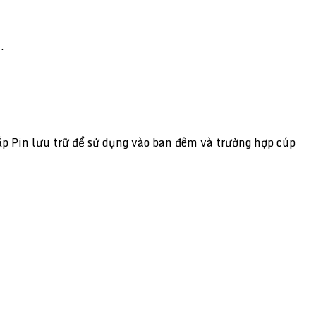
.
p Pin lưu trữ để sử dụng vào ban đêm và trường hợp cúp