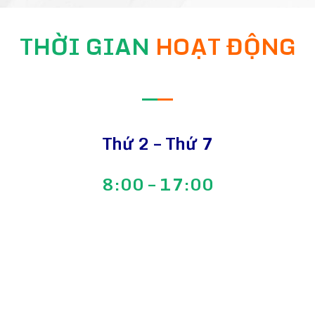
THỜI GIAN
HOẠT ĐỘNG
—
—
Thứ 2 – Thứ 7
8:00 – 17:00