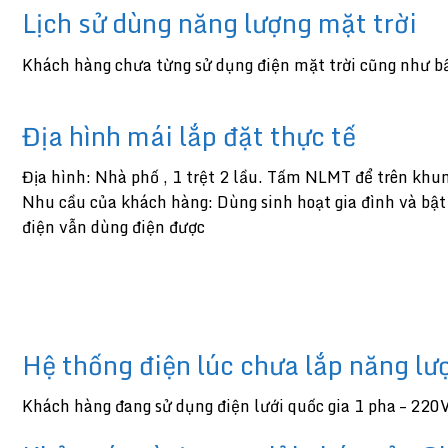
Lịch sử dùng năng lượng mặt trời
Khách hàng chưa từng sử dụng điện mặt trời cũng như bất
Địa hình mái lắp đặt thực tế
Địa hình: Nhà phố , 1 trệt 2 lầu. Tấm NLMT để trên khun
Nhu cầu của khách hàng: Dùng sinh hoạt gia đình và bật
điện vẫn dùng điện được
Hệ thống điện lúc chưa lắp năng lư
Khách hàng đang sử dụng điện lưới quốc gia 1 pha – 220