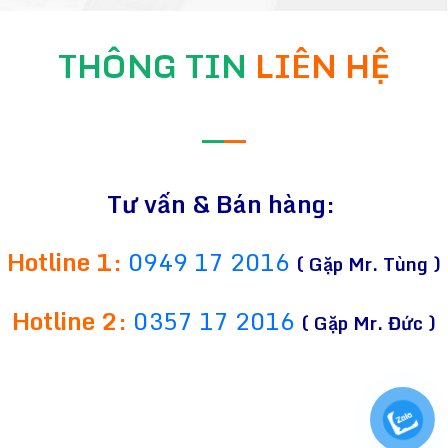
THÔNG TIN
LIÊN HỆ
—
—
Tư vấn & Bán hàng:
Hotline 1:
0949 17 2016
( Gặp Mr. Tùng )
Hotline 2:
0357 17 2016
( Gặp Mr. Đức )