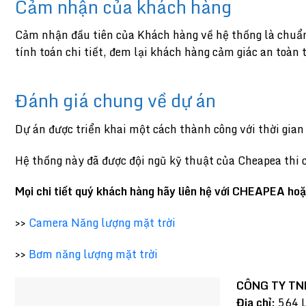
Cảm nhận của khách hàng
Cảm nhận đầu tiên của Khách hàng về hệ thống là chuẩn
tính toán chi tiết, đem lại khách hàng cảm giác an toàn
Đánh giá chung về dự án
Dự án được triển khai một cách thành công với thời gia
Hệ thống này đã được đội ngũ kỹ thuật của Cheapea thi c
Mọi chi tiết quý khách hàng hãy liên hệ với CHEAPEA ho
>>
Camera Năng lượng mặt trời
>>
Bơm năng lượng mặt trời
CÔNG TY T
Địa chỉ:
564 L