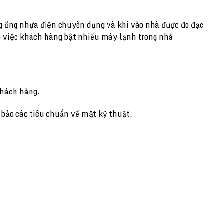
 ống nhựa điện chuyên dụng và khi vào nhà được đo đạc
ho việc khách hàng bật nhiều máy lạnh trong nhà
khách hàng.
 bảo các tiêu chuẩn về mặt kỹ thuật.