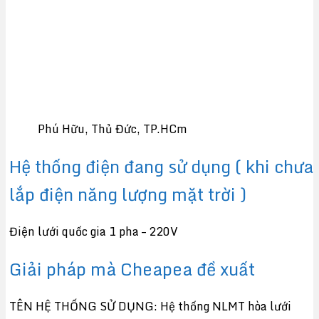
Phú Hữu, Thủ Đức, TP.HCm
Hệ thống điện đang sử dụng ( khi chưa
lắp điện năng lượng mặt trời )
Điện lưới quốc gia 1 pha – 220V
Giải pháp mà Cheapea đề xuất
TÊN HỆ THỐNG SỬ DỤNG: Hệ thống NLMT hòa lưới