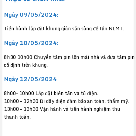
Ngày 09/05/2024:
Tiến hành lắp đặt khung giàn sẵn sàng để tấn NLMT.
Ngày 10/05/2024:
8h30 10h00 Chuyển tấm pin lên mái nhà và đưa tấm pin
cố định trên khung.
Ngày 12/05/2024
8h00- 10h00 Lắp đặt biến tần và tủ điện.
10h00 – 12h30 Đi dây điện đảm bảo an toàn, thẩm mỹ.
13h00 – 13h30 Vận hành và tiến hành nghiệm thu
thanh toán.