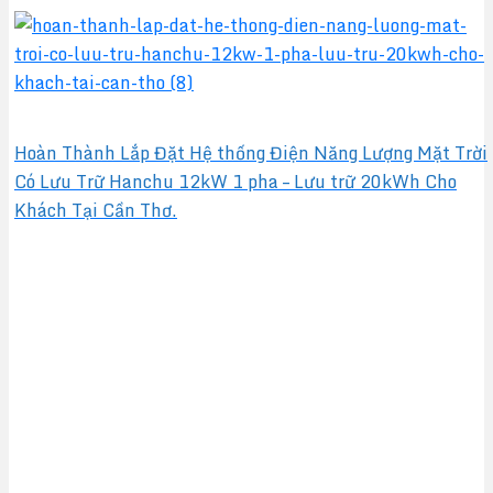
Hoàn Thành Lắp Đặt Hệ thống Điện Năng Lượng Mặt Trời
Có Lưu Trữ Hanchu 12kW 1 pha – Lưu trữ 20kWh Cho
Khách Tại Cần Thơ.