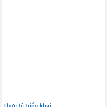
Thực tế triển khai