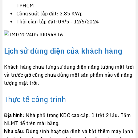
TPHCM
Công suất lắp đặt: 3.85 KWp
Thời gian lắp đặt: 09/5 – 12/5/2024
Lịch sử dùng điện của khách hàng
Khách hàng chưa từng sử dụng điện năng lượng mặt trời
và trước giờ cũng chưa dùng một sản phẩm nào về năng
lượng mặt trời.
Thực tế công trình
Địa hình:
Nhà phố trong KDC cao cấp, 1 trệt 2 lầu. Tấm
NLMT để trên mái bằng.
Nhu cầu:
Dùng sinh hoạt gia đình và bật thêm máy lạnh