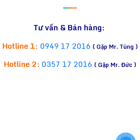
—
—
Tư vấn & Bán hàng:
Hotline 1:
0949 17 2016
( Gặp Mr. Tùng )
Hotline 2:
0357 17 2016
( Gặp Mr. Đức )