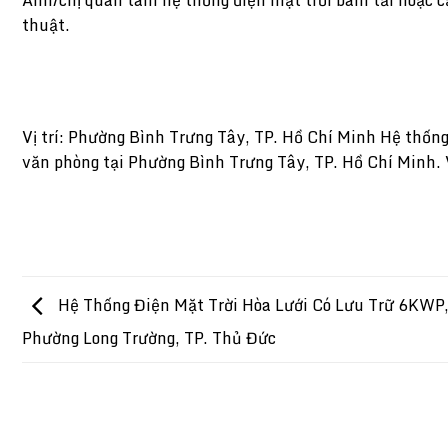
thuật.
Vị trí: Phường Bình Trưng Tây, TP. Hồ Chí Minh Hệ thố
văn phòng tại Phường Bình Trưng Tây, TP. Hồ Chí Minh. V
Hệ Thống Điện Mặt Trời Hòa Lưới Có Lưu Trữ 6KWP,
Phường Long Trường, TP. Thủ Đức