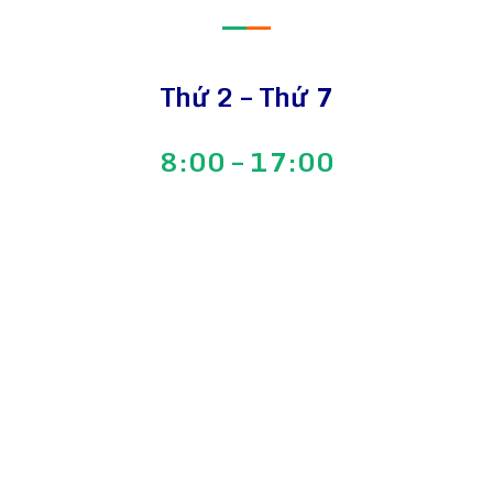
—
—
Thứ 2 – Thứ 7
8:00 – 17:00