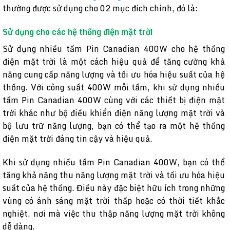
thường được sử dụng cho 02 mục đích chính, đó là:
Sử dụng cho các hệ thống điện mặt trời
Sử dụng nhiều tấm Pin Canadian 400W cho hệ thống
điện mặt trời là một cách hiệu quả để tăng cường khả
năng cung cấp năng lượng và tối ưu hóa hiệu suất của hệ
thống. Với công suất 400W mỗi tấm, khi sử dụng nhiều
tấm Pin Canadian 400W cùng với các thiết bị điện mặt
trời khác như bộ điều khiển điện năng lượng mặt trời và
bộ lưu trữ năng lượng, bạn có thể tạo ra một hệ thống
điện mặt trời đáng tin cậy và hiệu quả.
Khi sử dụng nhiều tấm Pin Canadian 400W, bạn có thể
tăng khả năng thu năng lượng mặt trời và tối ưu hóa hiệu
suất của hệ thống. Điều này đặc biệt hữu ích trong những
vùng có ánh sáng mặt trời thấp hoặc có thời tiết khắc
nghiệt, nơi mà việc thu thập năng lượng mặt trời không
dễ dàng.