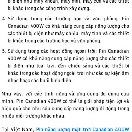
bị điện như máy khoan, máy mài, máy cưa và các thiết
bị khác trong các công trình xây dựng.
Sử dụng trong các trường học và văn phòng: Pin
Canadian 400W có khả năng cung cấp năng lượng cho
các thiết bị điện như máy chiếu, máy tính và các thiết
bị khác trong các trường học và văn phòng.
Sử dụng trong các hoạt động ngoài trời: Pin Canadian
400W có khả năng cung cấp năng lượng cho các thiết
bị điện như loa, tivi, đèn chiếu sáng và các thiết bị
khác trong các hoạt động ngoài trời như các sự kiện âm
nhạc hoặc các buổi biểu diễn.
Như vậy, với các tính năng và ứng dụng đa dạng của
mình, Pin Canadian 400W có thể là giải pháp tiện lợi và
hiệu quả cho nhu cầu cung cấp năng lượng di động trong
nhiều môi trường khác nhau.
Tại Việt Nam,
Pin năng lượng mặt trời Canadian 400W