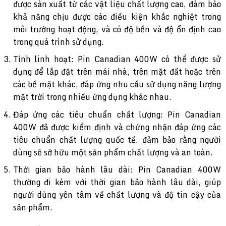
được sản xuất từ các vật liệu chất lượng cao, đảm bảo
khả năng chịu được các điều kiện khắc nghiệt trong
môi trường hoạt động, và có độ bền và độ ổn định cao
trong quá trình sử dụng.
Tính linh hoạt: Pin Canadian 400W có thể được sử
dụng để lắp đặt trên mái nhà, trên mặt đất hoặc trên
các bề mặt khác, đáp ứng nhu cầu sử dụng năng lượng
mặt trời trong nhiều ứng dụng khác nhau.
Đáp ứng các tiêu chuẩn chất lượng: Pin Canadian
400W đã được kiểm định và chứng nhận đáp ứng các
tiêu chuẩn chất lượng quốc tế, đảm bảo rằng người
dùng sẽ sở hữu một sản phẩm chất lượng và an toàn.
Thời gian bảo hành lâu dài: Pin Canadian 400W
thường đi kèm với thời gian bảo hành lâu dài, giúp
người dùng yên tâm về chất lượng và độ tin cậy của
sản phẩm.