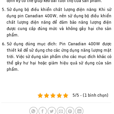
định kỳ có thể giúp kéo dài tuổi thọ của sản phẩm.
Sử dụng bộ điều khiển chất lượng điện năng: Khi sử
dụng pin Canadian 400W, nên sử dụng bộ điều khiển
chất lượng điện năng để đảm bảo năng lượng điện
được cung cấp đúng mức và không gây hại cho sản
phẩm.
Sử dụng đúng mục đích: Pin Canadian 400W được
thiết kế để sử dụng cho các ứng dụng năng lượng mặt
trời. Việc sử dụng sản phẩm cho các mục đích khác có
thể gây hư hại hoặc giảm hiệu quả sử dụng của sản
phẩm.
5/5 - (1 bình chọn)