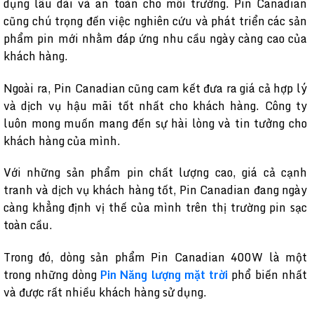
dụng lâu dài và an toàn cho môi trường. Pin Canadian
cũng chú trọng đến việc nghiên cứu và phát triển các sản
phẩm pin mới nhằm đáp ứng nhu cầu ngày càng cao của
khách hàng.
Ngoài ra, Pin Canadian cũng cam kết đưa ra giá cả hợp lý
và dịch vụ hậu mãi tốt nhất cho khách hàng. Công ty
luôn mong muốn mang đến sự hài lòng và tin tưởng cho
khách hàng của mình.
Với những sản phẩm pin chất lượng cao, giá cả cạnh
tranh và dịch vụ khách hàng tốt, Pin Canadian đang ngày
càng khẳng định vị thế của mình trên thị trường pin sạc
toàn cầu.
Trong đó, dòng sản phẩm Pin Canadian 400W là một
trong những dòng
Pin Năng lượng mặt trời
phổ biến nhất
và được rất nhiều khách hàng sử dụng.