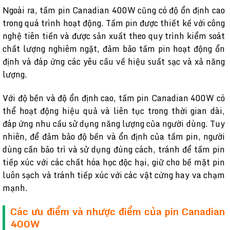
Ngoài ra, tấm pin Canadian 400W cũng có độ ổn định cao
trong quá trình hoạt động. Tấm pin được thiết kế với công
nghệ tiên tiến và được sản xuất theo quy trình kiểm soát
chất lượng nghiêm ngặt, đảm bảo tấm pin hoạt động ổn
định và đáp ứng các yêu cầu về hiệu suất sạc và xả năng
lượng.
Với độ bền và độ ổn định cao, tấm pin Canadian 400W có
thể hoạt động hiệu quả và liên tục trong thời gian dài,
đáp ứng nhu cầu sử dụng năng lượng của người dùng. Tuy
nhiên, để đảm bảo độ bền và ổn định của tấm pin, người
dùng cần bảo trì và sử dụng đúng cách, tránh để tấm pin
tiếp xúc với các chất hóa học độc hại, giữ cho bề mặt pin
luôn sạch và tránh tiếp xúc với các vật cứng hay va chạm
mạnh.
Các ưu điểm và nhược điểm của pin Canadian
400W