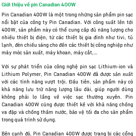
Giới thiệu về pin Canadian 400W
Pin Canadian 400W là một trong những sản phẩm pin sạc
nổi bật của công ty Pin Canadian. Với công suất lên tới
400W, sản phẩm này có thể cung cấp đủ năng lượng cho
nhiều thiết bị điện, từ các thiết bị gia đình như tivi, tủ
lạnh, đèn chiếu sáng cho đến các thiết bị công nghiệp như
máy móc sản xuất, máy khoan, máy cắt,…
Với sự phát triển của công nghệ pin sạc Lithium-ion và
Lithium Polymer, Pin Canadian 400W đã được sản xuất
với các tính năng vượt trội. Đầu tiên, sản phẩm này có
khả năng lưu trữ năng lượng lâu dài, giúp người dùng
không phải lo lắng về việc sạc thường xuyên. Pin
Canadian 400W cũng được thiết kế với khả năng chống
va đập và chống thấm nước, bảo vệ tối đa cho sản phẩm
trong quá trình sử dụng.
Bên cạnh đó, Pin Canadian 400W được trang bị các cổng