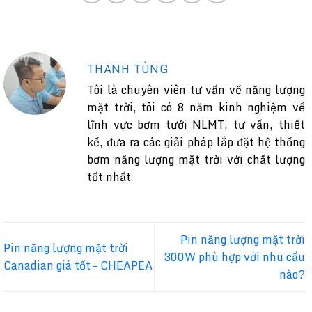
THANH TÙNG
Tôi là chuyên viên tư vấn về năng lượng
mặt trời, tôi có 8 năm kinh nghiệm về
lĩnh vực bơm tưới NLMT, tư vấn, thiết
kế, đưa ra các giải pháp lắp đặt hệ thống
bơm năng lượng mặt trời với chất lượng
tốt nhất
Pin năng lượng mặt trời
Pin năng lượng mặt trời
300W phù hợp với nhu cầu
Canadian giá tốt – CHEAPEA
nào?