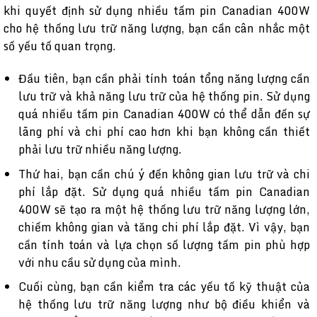
khi quyết định sử dụng nhiều tấm pin Canadian 400W
cho hệ thống lưu trữ năng lượng, bạn cần cân nhắc một
số yếu tố quan trọng.
Đầu tiên, bạn cần phải tính toán tổng năng lượng cần
lưu trữ và khả năng lưu trữ của hệ thống pin. Sử dụng
quá nhiều tấm pin Canadian 400W có thể dẫn đến sự
lãng phí và chi phí cao hơn khi bạn không cần thiết
phải lưu trữ nhiều năng lượng.
Thứ hai, bạn cần chú ý đến không gian lưu trữ và chi
phí lắp đặt. Sử dụng quá nhiều tấm pin Canadian
400W sẽ tạo ra một hệ thống lưu trữ năng lượng lớn,
chiếm không gian và tăng chi phí lắp đặt. Vì vậy, bạn
cần tính toán và lựa chọn số lượng tấm pin phù hợp
với nhu cầu sử dụng của mình.
Cuối cùng, bạn cần kiểm tra các yếu tố kỹ thuật của
hệ thống lưu trữ năng lượng như bộ điều khiển và