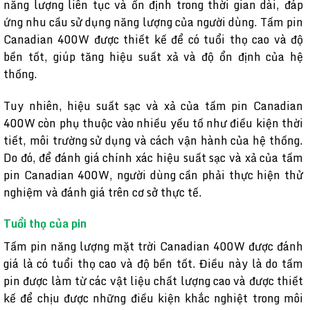
năng lượng liên tục và ổn định trong thời gian dài, đáp
ứng nhu cầu sử dụng năng lượng của người dùng. Tấm pin
Canadian 400W được thiết kế để có tuổi thọ cao và độ
bền tốt, giúp tăng hiệu suất xả và độ ổn định của hệ
thống.
Tuy nhiên, hiệu suất sạc và xả của tấm pin Canadian
400W còn phụ thuộc vào nhiều yếu tố như điều kiện thời
tiết, môi trường sử dụng và cách vận hành của hệ thống.
Do đó, để đánh giá chính xác hiệu suất sạc và xả của tấm
pin Canadian 400W, người dùng cần phải thực hiện thử
nghiệm và đánh giá trên cơ sở thực tế.
Tuổi thọ của pin
Tấm pin năng lượng mặt trời Canadian 400W được đánh
giá là có tuổi thọ cao và độ bền tốt. Điều này là do tấm
pin được làm từ các vật liệu chất lượng cao và được thiết
kế để chịu được những điều kiện khắc nghiệt trong môi