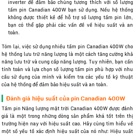
inverter để đảm bảo chúng tương thích với số lượng
tấm pin Canadian 400W bạn sử dụng. Nếu hệ thống
không được thiết kế để hỗ trợ số lượng tấm pin lớn,
bạn có thể gặp phải các vấn đề về hiệu suất và an
toàn.
Tóm lại, việc sử dụng nhiều tấm pin Canadian 400W cho
hệ thống lưu trữ năng lượng là một cách tăng cường khả
năng lưu trữ và cung cấp năng lượng. Tuy nhiên, bạn cần
tính toán và lựa chọn số lượng tấm pin phù hợp với nhu
cầu sử dụng của mình và kiểm tra các yếu tố kỹ thuật
của hệ thống để đảm bảo hiệu suất và an toàn.
Đánh giá hiệu suất của pin Canadian 400W
Tấm pin Năng lượng mặt trời Canadian 400W được đánh
giá là một trong những dòng sản phẩm khá tốt trên thị
trường hiện nay với hiệu suất cao. Hãy cùng tìm hiểu về
một số yếu tố xác định hiệu suất của nó như: Hiệu suất