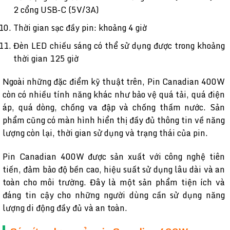
2 cổng USB-C (5V/3A)
Thời gian sạc đầy pin: khoảng 4 giờ
Đèn LED chiếu sáng có thể sử dụng được trong khoảng
thời gian 125 giờ
Ngoài những đặc điểm kỹ thuật trên, Pin Canadian 400W
còn có nhiều tính năng khác như bảo vệ quá tải, quá điện
áp, quá dòng, chống va đập và chống thấm nước. Sản
phẩm cũng có màn hình hiển thị đầy đủ thông tin về năng
lượng còn lại, thời gian sử dụng và trạng thái của pin.
Pin Canadian 400W được sản xuất với công nghệ tiên
tiến, đảm bảo độ bền cao, hiệu suất sử dụng lâu dài và an
toàn cho môi trường. Đây là một sản phẩm tiện ích và
đáng tin cậy cho những người dùng cần sử dụng năng
lượng di động đầy đủ và an toàn.