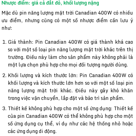
Nhược điểm: giá cả đắt đỏ, khối lượng nặng
Mặc dù pin năng lượng mặt trời Canadian 400W có nhiều
ưu điểm, nhưng cũng có một số nhược điểm cần lưu ý
như:
Giá thành: Pin Canadian 400W có giá thành khá cao
so với một số loại pin năng lượng mặt trời khác trên thị
trường. Điều này làm cho sản phẩm này không phải là
một lựa chọn phù hợp cho mọi đối tượng người dùng.
Khối lượng và kích thước lớn: Pin Canadian 400W có
khối lượng và kích thước lớn hơn so với một số loại pin
năng lượng mặt trời khác. Điều này gây khó khăn
trong việc vận chuyển, lắp đặt và bảo trì sản phẩm.
Thiết kế không phù hợp cho một số ứng dụng: Thiết kế
của pin Canadian 400W có thể không phù hợp cho một
số ứng dụng cụ thể, ví dụ như các hệ thống nhỏ hoặc
các ứng dụng di động.