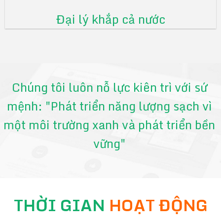
Đại lý khắp cả nước
Chúng tôi luôn nỗ lực kiên trì với sứ
mệnh: "Phát triển năng lượng sạch vì
một môi trường xanh và phát triển bền
vững"
THỜI GIAN
HOẠT ĐỘNG