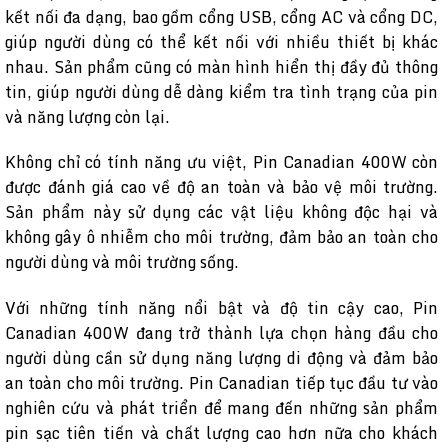
kết nối đa dạng, bao gồm cổng USB, cổng AC và cổng DC,
giúp người dùng có thể kết nối với nhiều thiết bị khác
nhau. Sản phẩm cũng có màn hình hiển thị đầy đủ thông
tin, giúp người dùng dễ dàng kiểm tra tình trạng của pin
và năng lượng còn lại.
Không chỉ có tính năng ưu việt, Pin Canadian 400W còn
được đánh giá cao về độ an toàn và bảo vệ môi trường.
Sản phẩm này sử dụng các vật liệu không độc hại và
không gây ô nhiễm cho môi trường, đảm bảo an toàn cho
người dùng và môi trường sống.
Với những tính năng nổi bật và độ tin cậy cao, Pin
Canadian 400W đang trở thành lựa chọn hàng đầu cho
người dùng cần sử dụng năng lượng di động và đảm bảo
an toàn cho môi trường. Pin Canadian tiếp tục đầu tư vào
nghiên cứu và phát triển để mang đến những sản phẩm
pin sạc tiên tiến và chất lượng cao hơn nữa cho khách