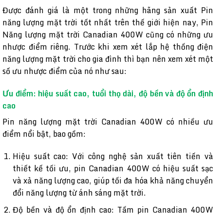
Được đánh giá là một trong những hãng sản xuất Pin
năng lượng mặt trời tốt nhất trên thế giới hiện nay, Pin
Năng lượng mặt trời Canadian 400W cũng có những ưu
nhược điểm riêng. Trước khi xem xét lắp hệ thống điện
năng lượng mặt trời cho gia đình thì bạn nên xem xét một
số ưu nhược điểm của nó như sau:
Ưu điểm: hiệu suất cao, tuổi thọ dài, độ bền và độ ổn định
cao
Pin năng lượng mặt trời Canadian 400W có nhiều ưu
điểm nổi bật, bao gồm:
Hiệu suất cao: Với công nghệ sản xuất tiên tiến và
thiết kế tối ưu, pin Canadian 400W có hiệu suất sạc
và xả năng lượng cao, giúp tối đa hóa khả năng chuyển
đổi năng lượng từ ánh sáng mặt trời.
Độ bền và độ ổn định cao: Tấm pin Canadian 400W