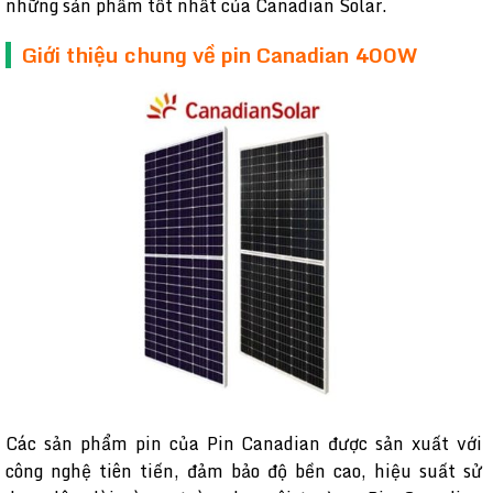
những sản phẩm tốt nhất của Canadian Solar.
Giới thiệu chung về pin Canadian 400W
Các sản phẩm pin của Pin Canadian được sản xuất với
công nghệ tiên tiến, đảm bảo độ bền cao, hiệu suất sử