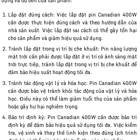
dụng và độ bền của sản phẩm:
Lắp đặt đúng cách: Việc lắp đặt pin Canadian 400W
cần được thực hiện đúng cách và theo hướng dẫn của
nhà sản xuất. Việc lắp đặt sai cách có thể gây tổn hại
cho sản phẩm và giảm hiệu quả sử dụng.
Tránh lắp đặt trong vị trí bị che khuất: Pin năng lượng
mặt trời cần phải được lắp đặt ở vị trí có ánh sáng mặt
trời trực tiếp, tránh lắp đặt trong vị trí bị che khuất để
đảm bảo hiệu suất hoạt động tối đa.
Tránh tác động vật lý và hóa học: Pin Canadian 400W
cần được bảo vệ tránh khỏi tác động của vật lý và hóa
học. Điều này có thể làm giảm tuổi thọ của sản phẩm
hoặc gây hư hại nghiêm trọng.
Bảo trì định kỳ: Pin Canadian 400W cần được bảo trì
định kỳ để đảm bảo hiệu quả sử dụng tối đa. Việc kiểm
tra, vệ sinh và thay thế linh kiện theo đúng lịch trình