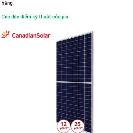
hàng.
Các đặc điểm kỹ thuật của pin