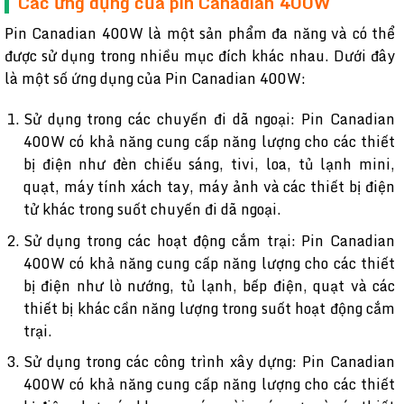
Các ứng dụng của pin Canadian 400W
Pin Canadian 400W là một sản phẩm đa năng và có thể
được sử dụng trong nhiều mục đích khác nhau. Dưới đây
là một số ứng dụng của Pin Canadian 400W:
Sử dụng trong các chuyến đi dã ngoại: Pin Canadian
400W có khả năng cung cấp năng lượng cho các thiết
bị điện như đèn chiếu sáng, tivi, loa, tủ lạnh mini,
quạt, máy tính xách tay, máy ảnh và các thiết bị điện
tử khác trong suốt chuyến đi dã ngoại.
Sử dụng trong các hoạt động cắm trại: Pin Canadian
400W có khả năng cung cấp năng lượng cho các thiết
bị điện như lò nướng, tủ lạnh, bếp điện, quạt và các
thiết bị khác cần năng lượng trong suốt hoạt động cắm
trại.
Sử dụng trong các công trình xây dựng: Pin Canadian
400W có khả năng cung cấp năng lượng cho các thiết