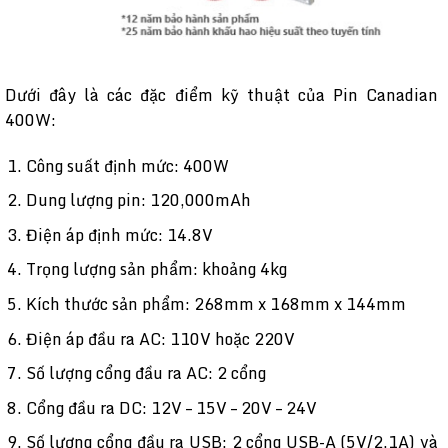
Dưới đây là các đặc điểm kỹ thuật của Pin Canadian
400W:
Công suất định mức: 400W
Dung lượng pin: 120,000mAh
Điện áp định mức: 14.8V
Trọng lượng sản phẩm: khoảng 4kg
Kích thước sản phẩm: 268mm x 168mm x 144mm
Điện áp đầu ra AC: 110V hoặc 220V
Số lượng cổng đầu ra AC: 2 cổng
Cổng đầu ra DC: 12V – 15V – 20V – 24V
Số lượng cổng đầu ra USB: 2 cổng USB-A (5V/2.1A) và