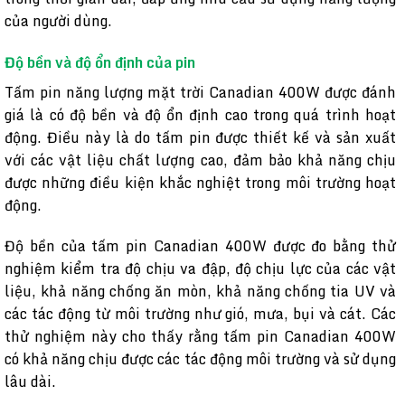
của người dùng.
Độ bền và độ ổn định của pin
Tấm pin năng lượng mặt trời Canadian 400W được đánh
giá là có độ bền và độ ổn định cao trong quá trình hoạt
động. Điều này là do tấm pin được thiết kế và sản xuất
với các vật liệu chất lượng cao, đảm bảo khả năng chịu
được những điều kiện khắc nghiệt trong môi trường hoạt
động.
Độ bền của tấm pin Canadian 400W được đo bằng thử
nghiệm kiểm tra độ chịu va đập, độ chịu lực của các vật
liệu, khả năng chống ăn mòn, khả năng chống tia UV và
các tác động từ môi trường như gió, mưa, bụi và cát. Các
thử nghiệm này cho thấy rằng tấm pin Canadian 400W
có khả năng chịu được các tác động môi trường và sử dụng
lâu dài.