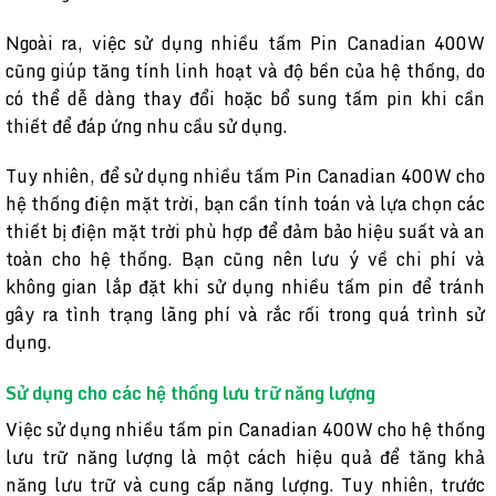
Ngoài ra, việc sử dụng nhiều tấm Pin Canadian 400W
cũng giúp tăng tính linh hoạt và độ bền của hệ thống, do
có thể dễ dàng thay đổi hoặc bổ sung tấm pin khi cần
thiết để đáp ứng nhu cầu sử dụng.
Tuy nhiên, để sử dụng nhiều tấm Pin Canadian 400W cho
hệ thống điện mặt trời, bạn cần tính toán và lựa chọn các
thiết bị điện mặt trời phù hợp để đảm bảo hiệu suất và an
toàn cho hệ thống. Bạn cũng nên lưu ý về chi phí và
không gian lắp đặt khi sử dụng nhiều tấm pin để tránh
gây ra tình trạng lãng phí và rắc rối trong quá trình sử
dụng.
Sử dụng cho các hệ thống lưu trữ năng lượng
Việc sử dụng nhiều tấm pin Canadian 400W cho hệ thống
lưu trữ năng lượng là một cách hiệu quả để tăng khả
năng lưu trữ và cung cấp năng lượng. Tuy nhiên, trước