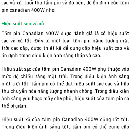
sạc và xả, tuổi thọ tấm pin và độ bền, độ ổn định của tấm
pin canadian 400W nhé:
Hiệu suất sạc và xả
Tấm pin Canadian 400W được đánh giá là có hiệu suất
sạc và xả tốt. Đây là một loại tấm pin năng lượng mặt
trời cao cấp, được thiết kế để cung cấp hiệu suất cao và
ổn định trong điều kiện ánh sáng thấp và cao.
Hiệu suất sạc của tấm pin Canadian 400W phụ thuộc vào
mức độ chiếu sáng mặt trời. Trong điều kiện ánh sáng
mặt trời tốt, tấm pin có thể đạt hiệu suất sạc cao và hấp
thụ chuyển hóa năng lượng nhanh chóng. Trong điều kiện
ánh sáng yếu hoặc mây che phủ, hiệu suất của tấm pin có
thể bị giảm.
Hiệu suất xả của tấm pin Canadian 400W cũng rất tốt.
Trong điều kiện ánh sáng tốt, tấm pin có thể cung cấp