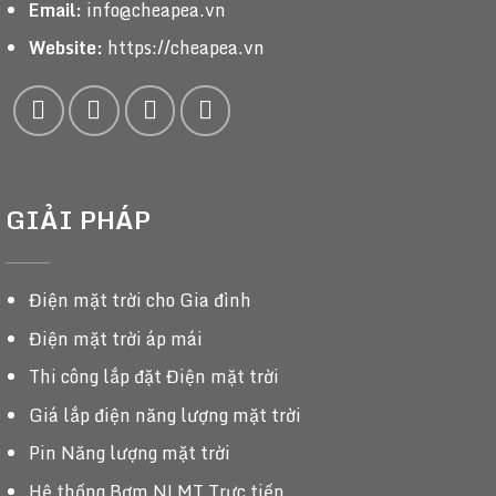
Email:
info@cheapea.vn
Website:
https://cheapea.vn
GIẢI PHÁP
Điện mặt trời cho Gia đình
Điện mặt trời áp mái
Thi công lắp đặt Điện mặt trời
Giá lắp điện năng lượng mặt trời
Pin Năng lượng mặt trời
Hệ thống Bơm NLMT Trực tiếp