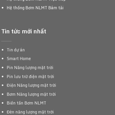
Hệ thống Bơm NLMT Bám tải
Tin tức mới nhất
Tin dự án
Smart Home
Pin Năng lượng mặt trời
Pin lưu trữ điện mặt trời
Điện Năng lượng mặt trời
Bơm Năng lượng mặt trời
Biến tần Bơm NLMT
Đèn năng lượng mặt trời