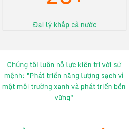
Đại lý khắp cả nước
Chúng tôi luôn nỗ lực kiên trì với sứ
mệnh: "Phát triển năng lượng sạch vì
một môi trường xanh và phát triển bền
vững"