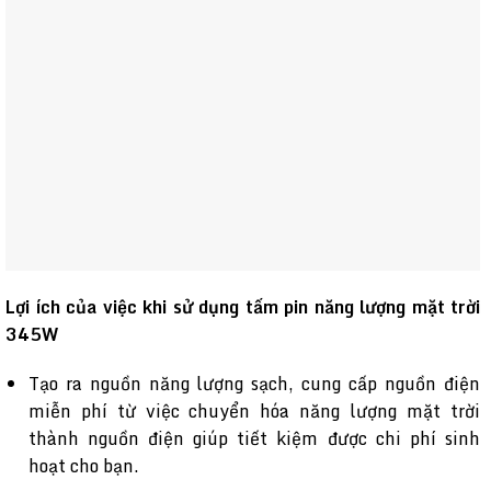
Lợi ích của việc khi sử dụng tấm pin năng lượng mặt trời
345W
Tạo ra nguồn năng lượng sạch, cung cấp nguồn điện
miễn phí từ việc chuyển hóa năng lượng mặt trời
thành nguồn điện giúp tiết kiệm được chi phí sinh
hoạt cho bạn.