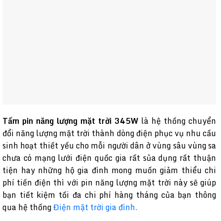
Tấm pin năng lượng mặt trời 345W
là hệ thống chuyển
đổi năng lượng mặt trời thành dòng điện phục vụ nhu cầu
sinh hoạt thiết yếu cho mỗi người dân ở vùng sâu vùng sa
chưa có mạng lưới điện quốc gia rất sủa dụng rất thuận
tiện hay những hộ gia đình mong muốn giảm thiểu chi
phí tiền điện thì với pin năng lượng mặt trời này sẽ giúp
bạn tiết kiệm tối đa chi phí hàng tháng của bạn thông
qua hệ thống
Điện mặt trời gia đình.