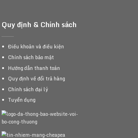
Quy định & Chính sách
Điều khoản và điều kiện
Chính sách bảo mật
Hướng dẫn thanh toán
Quy định về đổi trả hàng
Chính sách đại lý
Tuyển dụng