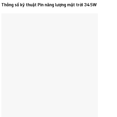
Thông số kỹ thuật Pin năng lượng mặt trời 345W