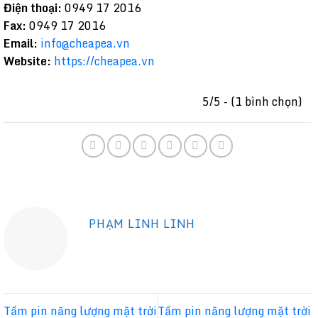
Điện thoại:
0949 17 2016
Fax:
0949 17 2016
Email:
info@cheapea.vn
Website:
https://cheapea.vn
5/5 - (1 bình chọn)
PHẠM LINH LINH
Tấm pin năng lượng mặt trời
Tấm pin năng lượng mặt trời