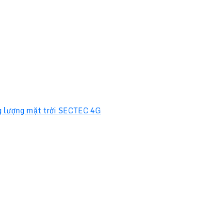
 lượng mặt trời SECTEC 4G