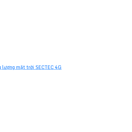
 lượng mặt trời SECTEC 4G