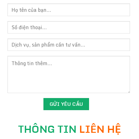
THÔNG TIN
LIÊN HỆ