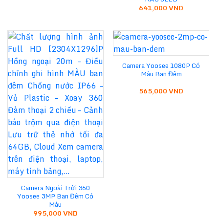
641,000
VND
Camera Yoosee 1080P Có
Màu Ban Đêm
565,000
VND
Camera Ngoài Trời 360
Yoosee 3MP Ban Đêm Có
Màu
995,000
VND