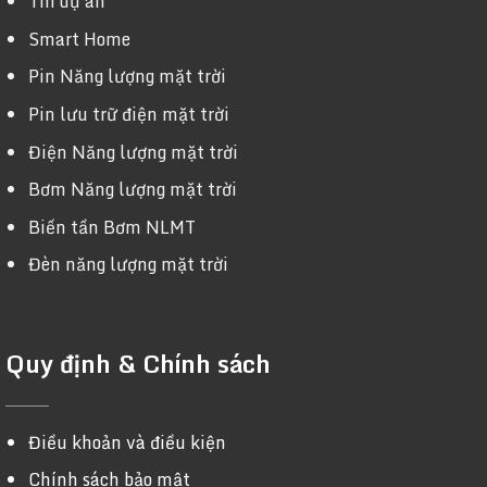
Tin dự án
Smart Home
Pin Năng lượng mặt trời
Pin lưu trữ điện mặt trời
Điện Năng lượng mặt trời
Bơm Năng lượng mặt trời
Biến tần Bơm NLMT
Đèn năng lượng mặt trời
Quy định & Chính sách
Điều khoản và điều kiện
Chính sách bảo mật