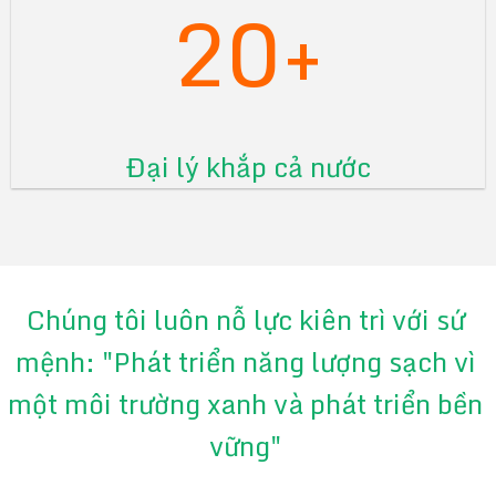
20+
Đại lý khắp cả nước
Chúng tôi luôn nỗ lực kiên trì với sứ
mệnh: "Phát triển năng lượng sạch vì
một môi trường xanh và phát triển bền
vững"