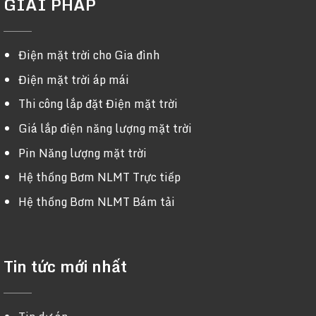
GIẢI PHÁP
Điện mặt trời cho Gia đình
Điện mặt trời áp mái
Thi công lắp đặt Điện mặt trời
Giá lắp điện năng lượng mặt trời
Pin Năng lượng mặt trời
Hệ thống Bơm NLMT Trực tiếp
Hệ thống Bơm NLMT Bám tải
Tin tức mới nhất