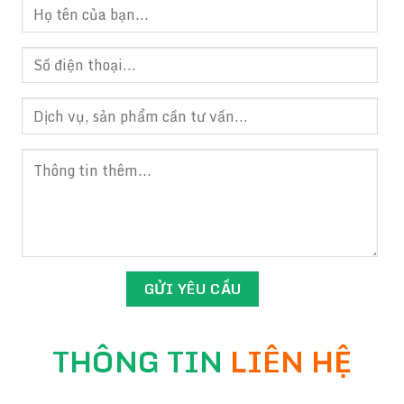
THÔNG TIN
LIÊN HỆ