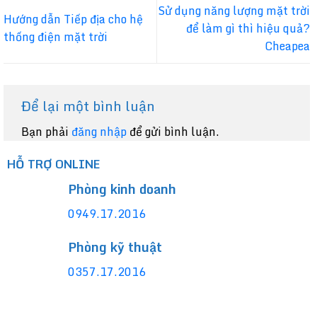
Sử dụng năng lượng mặt trời
Hướng dẫn Tiếp địa cho hệ
để làm gì thì hiệu quả?
thống điện mặt trời
Cheapea
Để lại một bình luận
Bạn phải
đăng nhập
để gửi bình luận.
HỖ TRỢ ONLINE
Phòng kinh doanh
0949.17.2016
Phòng kỹ thuật
0357.17.2016