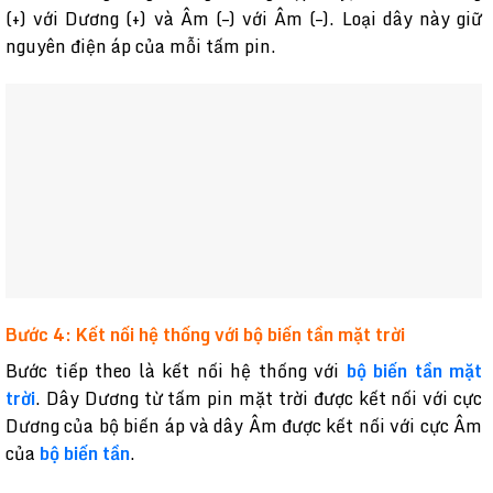
(+) với Dương (+) và Âm (–) với Âm (–). Loại dây này giữ
nguyên điện áp của mỗi tấm pin.
Bước 4: Kết nối hệ thống với bộ biến tần mặt trời
Bước tiếp theo là kết nối hệ thống với
bộ biến tần mặt
trời
. Dây Dương từ tấm pin mặt trời được kết nối với cực
Dương của bộ biến áp và dây Âm được kết nối với cực Âm
của
bộ biến tần
.