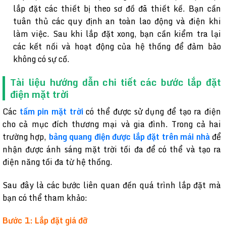
lắp đặt các thiết bị theo sơ đồ đã thiết kế. Bạn cần
tuân thủ các quy định an toàn lao động và điện khi
làm việc. Sau khi lắp đặt xong, bạn cần kiểm tra lại
các kết nối và hoạt động của hệ thống để đảm bảo
không có sự cố.
Tài liệu hướng dẫn chi tiết các bước lắp đặt
điện mặt trời
Các
tấm pin mặt trời
có thể được sử dụng để tạo ra điện
cho cả mục đích thương mại và gia đình. Trong cả hai
trường hợp,
bảng quang điện được lắp đặt trên mái nhà
để
nhận được ánh sáng mặt trời tối đa để có thể và tạo ra
điện năng tối đa từ hệ thống.
Sau đây là các bước liên quan đến quá trình lắp đặt mà
bạn có thể tham khảo:
Bước 1: Lắp đặt giá đỡ