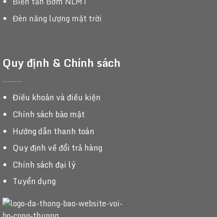
Biến tần Bơm NLMT
Đèn năng lượng mặt trời
Quy định & Chính sách
Điều khoản và điều kiện
Chính sách bảo mật
Hướng dẫn thanh toán
Quy định về đổi trả hàng
Chính sách đại lý
Tuyển dụng