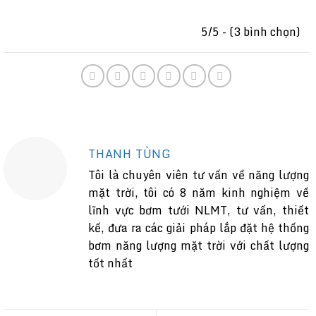
5/5 - (3 bình chọn)
THANH TÙNG
Tôi là chuyên viên tư vấn về năng lượng
mặt trời, tôi có 8 năm kinh nghiệm về
lĩnh vực bơm tưới NLMT, tư vấn, thiết
kế, đưa ra các giải pháp lắp đặt hệ thống
bơm năng lượng mặt trời với chất lượng
tốt nhất