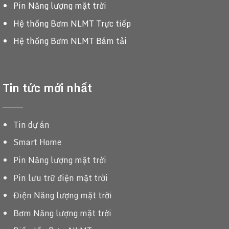
Pin Năng lượng mặt trời
Hệ thống Bơm NLMT Trực tiếp
Hệ thống Bơm NLMT Bám tải
Tin tức mới nhất
Tin dự án
Smart Home
Pin Năng lượng mặt trời
Pin lưu trữ điện mặt trời
Điện Năng lượng mặt trời
Bơm Năng lượng mặt trời