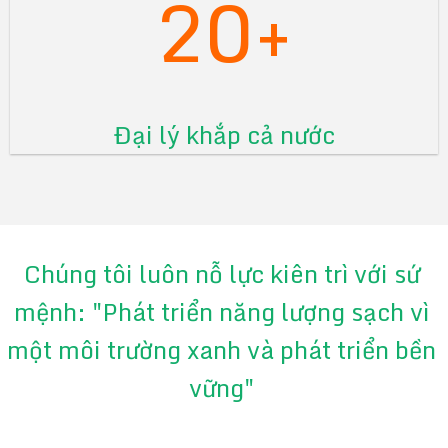
20+
Đại lý khắp cả nước
Chúng tôi luôn nỗ lực kiên trì với sứ
mệnh: "Phát triển năng lượng sạch vì
một môi trường xanh và phát triển bền
vững"