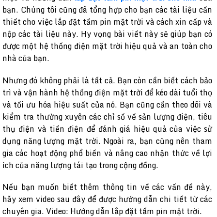
bạn. Chúng tôi cũng đã tổng hợp cho bạn các tài liệu cần
thiết cho việc lắp đặt tấm pin mặt trời và cách xin cấp và
nộp các tài liệu này. Hy vọng bài viết này sẽ giúp bạn có
được một hệ thống điện mặt trời hiệu quả và an toàn cho
nhà của bạn.
Nhưng đó không phải là tất cả. Bạn còn cần biết cách bảo
trì và vận hành hệ thống điện mặt trời để kéo dài tuổi thọ
và tối ưu hóa hiệu suất của nó. Bạn cũng cần theo dõi và
kiểm tra thường xuyên các chỉ số về sản lượng điện, tiêu
thụ điện và tiền điện để đánh giá hiệu quả của việc sử
dụng năng lượng mặt trời. Ngoài ra, bạn cũng nên tham
gia các hoạt động phổ biến và nâng cao nhận thức về lợi
ích của năng lượng tái tạo trong cộng đồng.
Nếu bạn muốn biết thêm thông tin về các vấn đề này,
hãy xem video sau đây để được hướng dẫn chi tiết từ các
chuyên gia. Video: Hướng dẫn lắp đặt tấm pin mặt trời.