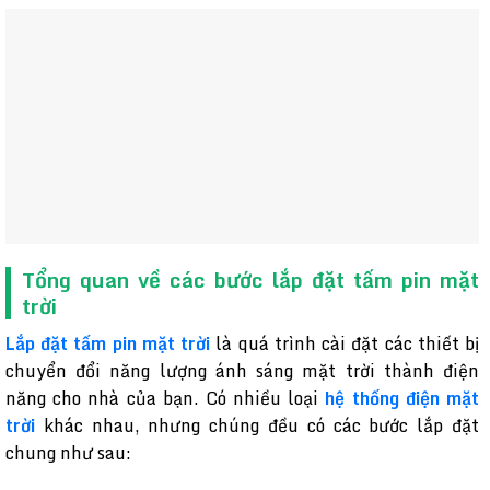
Tổng quan về các bước lắp đặt tấm pin mặt
trời
Lắp đặt tấm pin mặt trời
là quá trình cài đặt các thiết bị
chuyển đổi năng lượng ánh sáng mặt trời thành điện
năng cho nhà của bạn. Có nhiều loại
hệ thống điện mặt
trời
khác nhau, nhưng chúng đều có các bước lắp đặt
chung như sau: