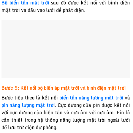
Bộ biến tần mặt trời
sau đó được kết nối với bình điện
mặt trời và đầu vào lưới để phát điện.
Bước 5: Kết nối bộ biến áp mặt trời và bình điện mặt trời
Bước tiếp theo là kết nối
biến tần năng lượng mặt trời
và
pin năng lượng mặt trời
. Cực dương của pin được kết nối
với cực dương của biến tần và cực âm với cực âm. Pin là
cần thiết trong hệ thống năng lượng mặt trời ngoài lưới
để lưu trữ điện dự phòng.