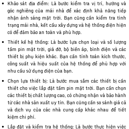
Khảo sát địa điểm: Là bước kiểm tra vị trí, hướng và
góc nghiêng của mái nhà để xác định khả năng tiếp
nhận ánh sáng mặt trời. Bạn cũng cần kiểm tra tình
trạng mái nhà, kết cấu xây dựng và hệ thống điện hiện
có để đảm bảo an toàn và phù hợp.
Thiết kế hệ thống: Là bước lựa chọn loại và số lượng
tấm pin mặt trời, giá đỡ, bộ biến áp, bình điện và các
thiết bị phụ kiện khác. Bạn cần tính toán kích thước,
công suất và hiệu suất của hệ thống để phù hợp với
nhu cầu sử dụng điện của bạn.
Chọn lựa thiết bị: Là bước mua sắm các thiết bị cần
thiết cho việc lắp đặt tấm pin mặt trời. Bạn cần chọn
các thiết bị chất lượng cao, có chứng nhận và bảo hành
từ các nhà sản xuất uy tín. Bạn cũng cần so sánh giá cả
và dịch vụ của các nhà cung cấp khác nhau để tiết
kiệm chi phí.
Lắp đặt và kiểm tra hệ thống: Là bước thực hiện việc