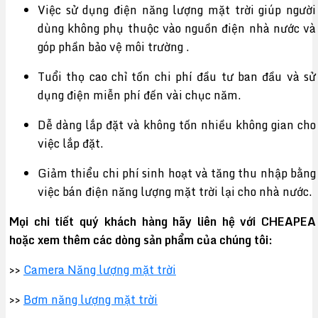
Việc sử dụng điện năng lượng mặt trời giúp người
dùng không phụ thuộc vào nguồn điện nhà nước và
góp phần bảo vệ môi trường .
Tuổi thọ cao chỉ tốn chi phí đầu tư ban đầu và sử
dụng điện miễn phí đến vài chục năm.
Dễ dàng lắp đặt và không tốn nhiều không gian cho
việc lắp đặt.
Giảm thiểu chi phí sinh hoạt và tăng thu nhập bằng
việc bán điện năng lượng mặt trời lại cho nhà nước.
Mọi chi tiết quý khách hàng hãy liên hệ với CHEAPEA
hoặc xem thêm các dòng sản phẩm của chúng tôi:
>>
Camera Năng lượng mặt trời
>>
Bơm năng lượng mặt trời