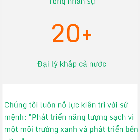
Tổng nhân sự
20+
Đại lý khắp cả nước
Chúng tôi luôn nỗ lực kiên trì với sứ
mệnh: "Phát triển năng lượng sạch vì
một môi trường xanh và phát triển bền