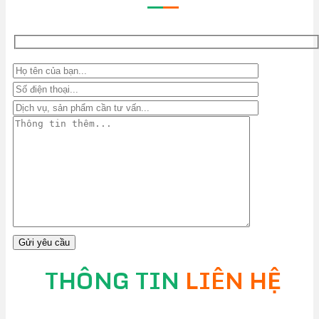
—
—
THÔNG TIN
LIÊN HỆ