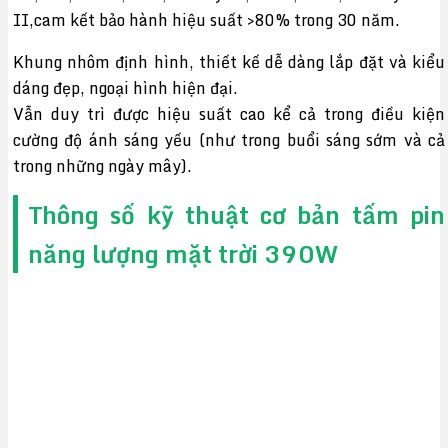
II,cam kết bảo hành hiệu suất >80% trong 30 năm.
Khung nhôm định hình, thiết kế dễ dàng lắp đặt và kiểu
dáng đẹp, ngoại hình hiện đại.
Vẫn duy trì được hiệu suất cao kể cả trong điều kiện
cường độ ánh sáng yếu (như trong buổi sáng sớm và cả
trong những ngày mây).
Thông số kỹ thuật cơ bản tấm pin
năng lượng mặt trời 390W