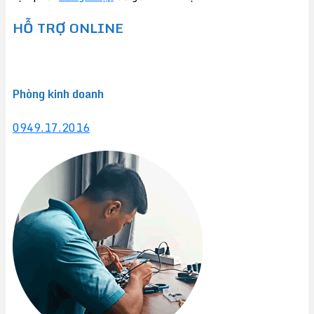
HỖ TRỢ ONLINE
Phòng kinh doanh
0949.17.2016