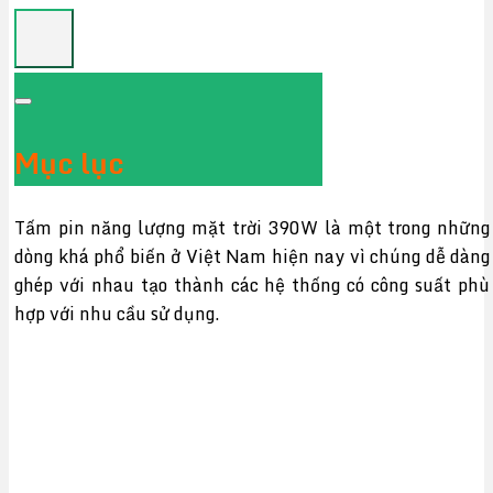
Mục lục
Tấm pin năng lượng mặt trời 390W là một trong những
dòng khá phổ biến ở Việt Nam hiện nay vì chúng dễ dàng
ghép với nhau tạo thành các hệ thống có công suất phù
hợp với nhu cầu sử dụng.