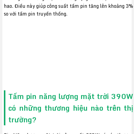
hao. Điều này giúp công suất tấm pin tăng lên khoảng 3%
so với tấm pin truyền thống.
Tấm pin năng lượng mặt trời 390W
có những thương hiệu nào trên thị
trường?