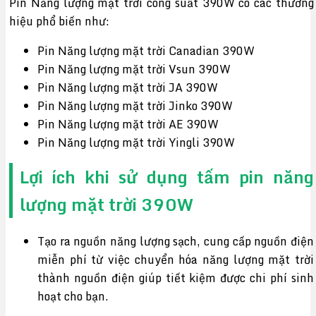
Pin Năng lượng mặt trời công suất 390W có các thương
hiệu phổ biến như:
Pin Năng lượng mặt trời Canadian 390W
Pin Năng lượng mặt trời Vsun 390W
Pin Năng lượng mặt trời JA 390W
Pin Năng lượng mặt trời Jinko 390W
Pin Năng lượng mặt trời AE 390W
Pin Năng lượng mặt trời Yingli 390W
Lợi ích khi sử dụng
tấm pin năng
lượng mặt trời 390W
Tạo ra nguồn năng lượng sạch, cung cấp nguồn điện
miễn phí từ việc chuyển hóa năng lượng mặt trời
thành nguồn điện giúp tiết kiệm được chi phí sinh
hoạt cho bạn.