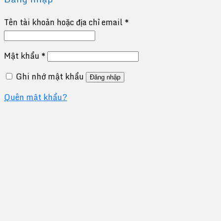
Tên tài khoản hoặc địa chỉ email
*
Mật khẩu
*
Ghi nhớ mật khẩu
Đăng nhập
Quên mật khẩu?