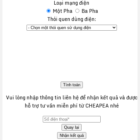
Loại mạng điện
Một Pha
Ba Pha
Thói quen dùng điện:
Tính toán
Vui lòng nhập thông tin liên hệ để nhận kết quả và được
hỗ trợ tư vấn miễn phí từ CHEAPEA nhé
Quay lại
Nhận kết quả