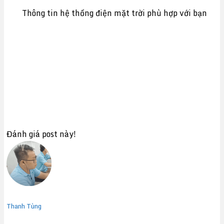
Thông tin hệ thống điện mặt trời phù hợp với bạn
Đánh giá post này!
Thanh Tùng