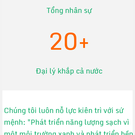
Tổng nhân sự
20+
Đại lý khắp cả nước
Chúng tôi luôn nỗ lực kiên trì với sứ
mệnh: "Phát triển năng lượng sạch vì
một môi trường xanh và phát triển bền