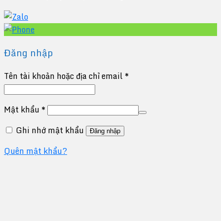
Đăng nhập
Tên tài khoản hoặc địa chỉ email
*
Mật khẩu
*
Ghi nhớ mật khẩu
Đăng nhập
Quên mật khẩu?