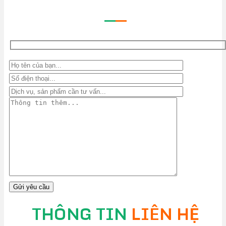
—
—
THÔNG TIN
LIÊN HỆ