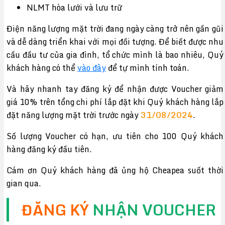
NLMT hòa lưới và lưu trữ
Điện năng lượng mặt trời đang ngày càng trở nên gần gũi
và dễ dàng triển khai với mọi đối tượng. Để biết được nhu
cầu đầu tư của gia đình, tổ chức mình là bao nhiêu, Quý
khách hàng có thể
vào đây
để tự mình tính toán.
Và hãy nhanh tay đăng ký để nhận được Voucher giảm
giá 10% trên tổng chi phí lắp đặt khi Quý khách hàng lắp
đặt năng lượng mặt trời trước ngày
31/08/2024
.
Số lượng Voucher có hạn, ưu tiên cho 100 Quý khách
hàng đăng ký đầu tiên.
Cám ơn Quý khách hàng đã ủng hộ Cheapea suốt thời
gian qua.
ĐĂNG KÝ
NHẬN VOUCHER