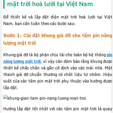
mặt trời hoà lưới tại Việt Nam
Để thiết kế và lắp đặt điện mặt trời hoà lưới tại Việt
Nam, bạn cần tuân theo các bước sau:
Bước 1: Cài đặt khung giá đỡ cho tấm pin năng
lượng mặt trời
Khung giá đỡ là bộ phận chịu tải cho toàn bộ hệ thống
pin
năng lượng mặt trời
, vì vậy cần đảm bảo rằng khung được
thiết kế chắc chắn và gắn cố định vào các mái nhà. Một
thanh giá đỡ chuẩn thường có chất liệu từ nhôm. Hiệu
suất của các tấm pin mặt trời phụ thuộc vào hướng được
lắp đặt.
Hướng lắp đặt tốt nhất với các tấm pin mặt trời là quay