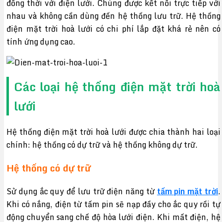
đồng thời với điện lưới. Chúng được kết nối trực tiếp với
nhau và không cần dùng đến hệ thống lưu trữ. Hệ thống
điện mặt trời hoà lưới có chi phí lắp đặt khá rẻ nên có
tính ứng dụng cao.
Các loại hệ thống điện mặt trời hoà
lưới
Hệ thống điện mặt trời hoà lưới được chia thành hai loại
chính: hệ thống có dự trữ và hệ thống không dự trữ.
Hệ thống có dự trữ
Sử dụng ắc quy để lưu trữ điện năng từ
tấm pin mặt trời
.
Khi có nắng, điện từ tấm pin sẽ nạp đầy cho ắc quy rồi tự
động chuyển sang chế độ hòa lưới điện. Khi mất điện, hệ