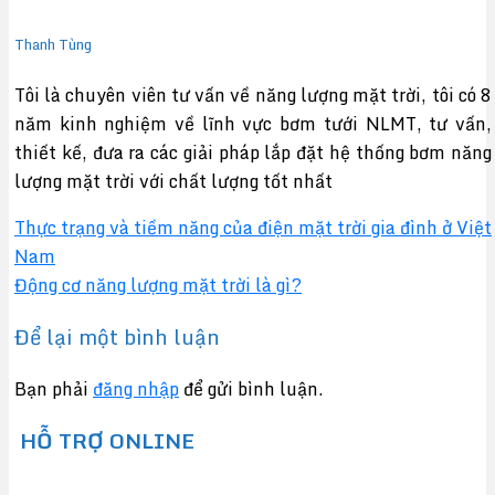
Thanh Tùng
Tôi là chuyên viên tư vấn về năng lượng mặt trời, tôi có 8
năm kinh nghiệm về lĩnh vực bơm tưới NLMT, tư vấn,
thiết kế, đưa ra các giải pháp lắp đặt hệ thống bơm năng
lượng mặt trời với chất lượng tốt nhất
Thực trạng và tiềm năng của điện mặt trời gia đình ở Việt
Nam
Động cơ năng lượng mặt trời là gì?
Để lại một bình luận
Bạn phải
đăng nhập
để gửi bình luận.
HỖ TRỢ ONLINE