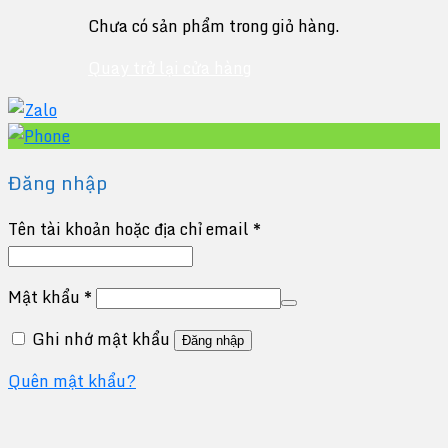
Chưa có sản phẩm trong giỏ hàng.
Quay trở lại cửa hàng
Đăng nhập
Tên tài khoản hoặc địa chỉ email
*
Mật khẩu
*
Ghi nhớ mật khẩu
Đăng nhập
Quên mật khẩu?