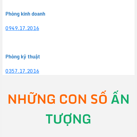
Phòng kinh doanh
0949.17.2016
Phòng kỹ thuật
0357.17.2016
NHỮNG CON SỐ
ẤN
TƯỢNG