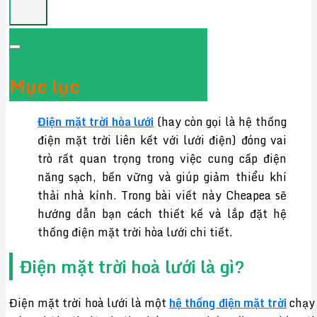
Mục lục
Điện mặt trời hòa lưới
(hay còn gọi là hệ thống
điện mặt trời liên kết với lưới điện) đóng vai
trò rất quan trọng trong việc cung cấp điện
năng sạch, bền vững và giúp giảm thiểu khí
thải nhà kính. Trong bài viết này Cheapea sẽ
hướng dẫn bạn cách thiết kế và lắp đặt hệ
thống điện mặt trời hòa lưới chi tiết.
Điện mặt trời hoà lưới là gì?
Điện mặt trời hoà lưới là một
hệ thống điện mặt trời
chạy