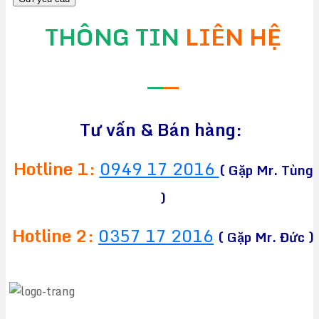
THÔNG TIN
LIÊN HỆ
—
—
Tư vấn & Bán hàng:
Hotline 1:
0949 17 2016
( Gặp Mr. Tùng
)
Hotline 2:
0357 17 2016
( Gặp Mr. Đức )