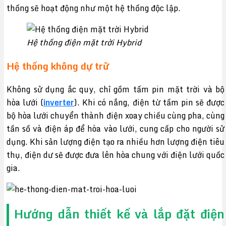
thống sẽ hoạt động như một hệ thống độc lập.
Hệ thống điện mặt trời Hybrid
Hệ thống không dự trữ
Không sử dụng ắc quy, chỉ gồm tấm pin mặt trời và bộ
hòa lưới (
inverter
). Khi có nắng, điện từ tấm pin sẽ được
bộ hòa lưới chuyển thành điện xoay chiều cùng pha, cùng
tần số và điện áp để hòa vào lưới, cung cấp cho người sử
dụng. Khi sản lượng điện tạo ra nhiều hơn lượng điện tiêu
thụ, điện dư sẽ được đưa lên hòa chung với điện lưới quốc
gia.
Hướng dẫn thiết kế và lắp đặt điện