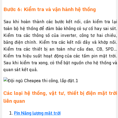
Bước 6: Kiểm tra và vận hành hệ thống
Sau khi hoàn thành các bước kết nối, cần kiểm tra lại
toàn bộ hệ thống để đảm bảo không có sự cố hay sai sót.
Kiểm tra các thông số của inverter, công tơ hai chiều,
bảng điện chính. Kiểm tra các kết nối dây và khớp nối.
Kiểm tra các thiết bị an toàn như cầu dao, CB, SPD…
Kiểm tra hiệu suất hoạt động của các tấm pin mặt trời.
Sau khi kiểm tra xong, có thể bật nguồn cho hệ thống và
quan sát kết quả.
Các loại hệ thống, vật tư, thiết bị điện mặt trời
liên quan
Pin Năng lượng mặt trời