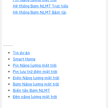
Hệ thống Bơm NLMT Trực tiếp
Hệ thống Bơm NLMT Bám tải
Tin tức mới nhất
Tin dự án
Smart Home
Pin Năng lượng mặt trời
Pin lưu trữ điện mặt trời
Điện Năng lượng mặt trời
Bơm Năng lượng mặt trời
Biến tần Bơm NLMT
Đèn năng lượng mặt trời