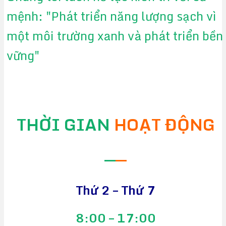
mệnh: "Phát triển năng lượng sạch vì
một môi trường xanh và phát triển bền
vững"
THỜI GIAN
HOẠT ĐỘNG
—
—
Thứ 2 – Thứ 7
8:00 – 17:00