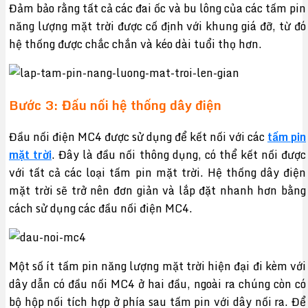
Đảm bảo rằng tất cả các đai ốc và bu lông của các tấm pin
năng lượng mặt trời được cố định với khung giá đỡ, từ đó
hệ thống được chắc chắn và kéo dài tuổi thọ hơn.
Bước 3: Đấu nối hệ thống dây điện
Đầu nối điện MC4 được sử dụng để kết nối với các
tấm pin
mặt trời
. Đây là đầu nối thông dụng, có thể kết nối được
với tất cả các loại tấm pin mặt trời. Hệ thống dây điện
mặt trời sẽ trở nên đơn giản và lắp đặt nhanh hơn bằng
cách sử dụng các đầu nối điện MC4.
Một số ít tấm pin năng lượng mặt trời hiện đại đi kèm với
dây dẫn có đầu nối MC4 ở hai đầu, ngoài ra chúng còn có
bộ hộp nối tích hợp ở phía sau tấm pin với dây nối ra. Để