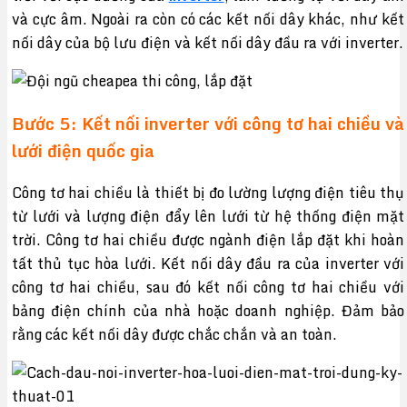
và cực âm. Ngoài ra còn có các kết nối dây khác, như kết
nối dây của bộ lưu điện và kết nối dây đầu ra với inverter.
Bước 5: Kết nối inverter với công tơ hai chiều và
lưới điện quốc gia
Công tơ hai chiều là thiết bị đo lường lượng điện tiêu thụ
từ lưới và lượng điện đẩy lên lưới từ hệ thống điện mặt
trời. Công tơ hai chiều được ngành điện lắp đặt khi hoàn
tất thủ tục hòa lưới. Kết nối dây đầu ra của inverter với
công tơ hai chiều, sau đó kết nối công tơ hai chiều với
bảng điện chính của nhà hoặc doanh nghiệp. Đảm bảo
rằng các kết nối dây được chắc chắn và an toàn.