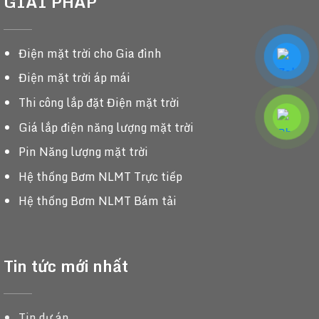
GIẢI PHÁP
Điện mặt trời cho Gia đình
Điện mặt trời áp mái
Thi công lắp đặt Điện mặt trời
Giá lắp điện năng lượng mặt trời
Pin Năng lượng mặt trời
Hệ thống Bơm NLMT Trực tiếp
Hệ thống Bơm NLMT Bám tải
Tin tức mới nhất
Tin dự án