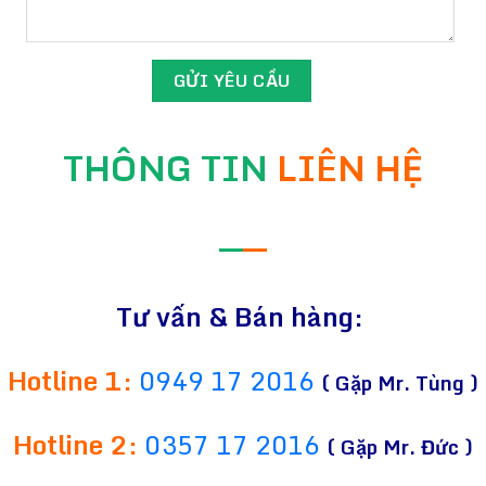
THÔNG TIN
LIÊN HỆ
—
—
Tư vấn & Bán hàng:
Hotline 1:
0949 17 2016
( Gặp Mr. Tùng )
Hotline 2:
0357 17 2016
( Gặp Mr. Đức )