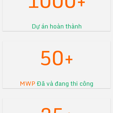
Dự án hoàn thành
50+
MWP
Đã và đang thi công