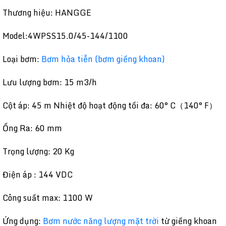
Thương hiệu: HANGGE
Model:4WPSS15.0/45-144/1100
Loại bơm:
Bơm hỏa tiễn (bơm giếng khoan)
Lưu lượng bơm: 15 m3/h
Cột áp: 45 m Nhiệt độ hoạt động tối đa: 60° C（140° F）
Ống Ra: 60 mm
Trọng lượng: 20 Kg
Điện áp : 144 VDC
Công suất max: 1100 W
Ứng dụng:
Bơm nước năng lượng mặt trời
từ giếng khoan