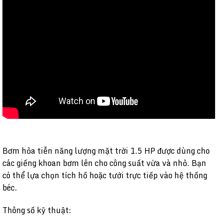
Bơm hỏa tiễn năng lượng mặt trời 1.5 HP được dùng cho
các giếng khoan bơm lên cho công suất vừa và nhỏ. Bạn
có thể lựa chọn tích hồ hoặc tưới trực tiếp vào hệ thống
béc.
Thông số kỹ thuật: