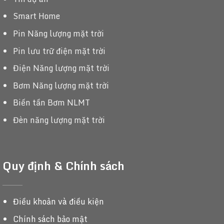
Smart Home
Pin Năng lượng mặt trời
Pin lưu trữ điện mặt trời
Điện Năng lượng mặt trời
Bơm Năng lượng mặt trời
Biến tần Bơm NLMT
Đèn năng lượng mặt trời
Quy định & Chính sách
Điều khoản và điều kiện
Chính sách bảo mật