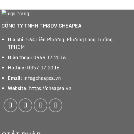
CÔNG TY TNHH TM&DV CHEAPEA
Địa chỉ:
564 Liên Phường, Phường Long Trường,
TPHCM
Điện thoại:
0949 17 2016
Hotline:
0357 17 2016
Email:
info@cheapea.vn
Website:
https://cheapea.vn