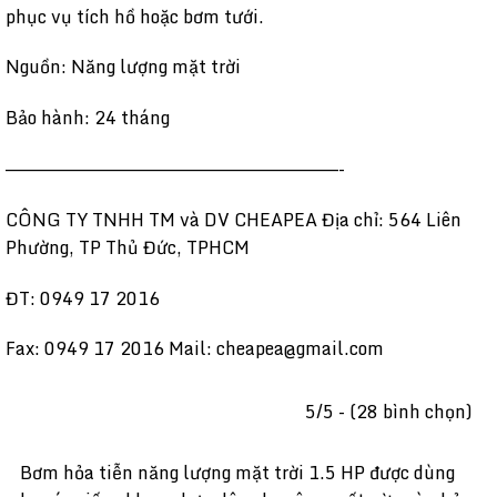
phục vụ tích hồ hoặc bơm tưới.
Nguồn: Năng lượng mặt trời
Bảo hành: 24 tháng
——————————————————————————————-
CÔNG TY TNHH TM và DV CHEAPEA Địa chỉ: 564 Liên
Phường, TP Thủ Đức, TPHCM
ĐT: 0949 17 2016
Fax: 0949 17 2016 Mail: cheapea@gmail.com
5/5 - (28 bình chọn)
Bơm hỏa tiễn năng lượng mặt trời 1.5 HP được dùng