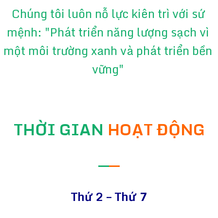
Chúng tôi luôn nỗ lực kiên trì với sứ
mệnh: "Phát triển năng lượng sạch vì
một môi trường xanh và phát triển bền
vững"
THỜI GIAN
HOẠT ĐỘNG
—
—
Thứ 2 – Thứ 7