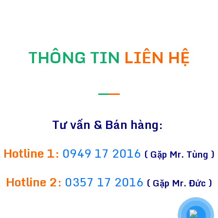
THÔNG TIN
LIÊN HỆ
—
—
Tư vấn & Bán hàng:
Hotline 1:
0949 17 2016
( Gặp Mr. Tùng )
Hotline 2:
0357 17 2016
( Gặp Mr. Đức )