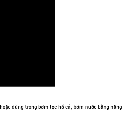
 hoặc dùng trong bơm lọc hồ cá, bơm nước bằng năng