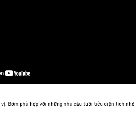
vị. Bơm phù hợp với những nhu cầu tưới tiêu diện tích nhỏ