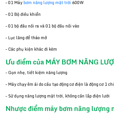
– 01 Máy
bơm năng lượng mặt trời
600W
– 01 Bộ điều khiển
– 01 bộ đầu nối ra và 01 bộ đầu nối vào
– Lục lăng để tháo mở
– Các phụ kiện khác đi kèm
Ưu điểm của MÁY BƠM NĂNG LƯ
– Gọn nhẹ, tiết kiệm năng lượng
– Máy chạy êm ái do cấu tạo động cơ điện là động cơ 1 ch
– Sử dụng năng lượng mặt trời, không cần lắp điện lưới
Nhược điểm máy bơm năng lượng 