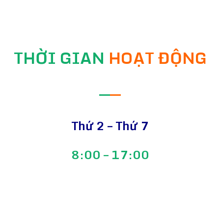
THỜI GIAN
HOẠT ĐỘNG
—
—
Thứ 2 – Thứ 7
8:00 – 17:00