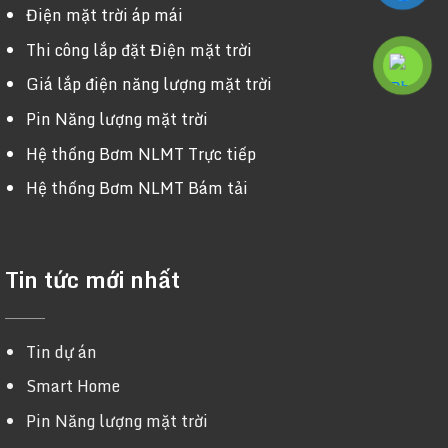
Điện mặt trời áp mái
Thi công lắp đặt Điện mặt trời
Giá lắp điện năng lượng mặt trời
Pin Năng lượng mặt trời
Hệ thống Bơm NLMT Trực tiếp
Hệ thống Bơm NLMT Bám tải
Tin tức mới nhất
Tin dự án
Smart Home
Pin Năng lượng mặt trời