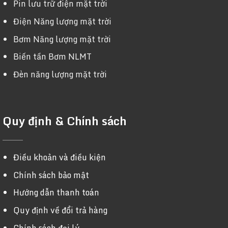
Pin lưu trữ điện mặt trời
Điện Năng lượng mặt trời
Bơm Năng lượng mặt trời
Biến tần Bơm NLMT
Đèn năng lượng mặt trời
Quy định & Chính sách
Điều khoản và điều kiện
Chính sách bảo mật
Hướng dẫn thanh toán
Quy định về đổi trả hàng
Chính sách đại lý