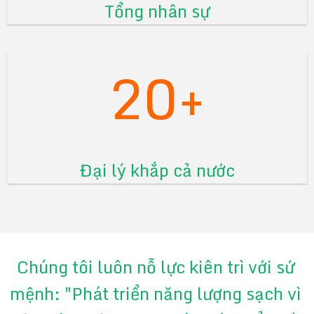
Tổng nhân sự
20+
Đại lý khắp cả nước
Chúng tôi luôn nỗ lực kiên trì với sứ
mệnh: "Phát triển năng lượng sạch vì