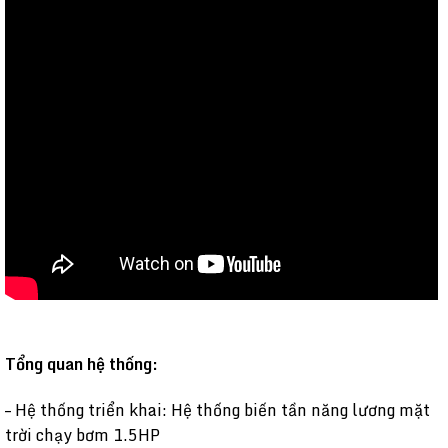
Tổng quan hệ thống:
– Hệ thống triển khai: Hệ thống biến tần năng lương mặt
trời chạy bơm 1.5HP