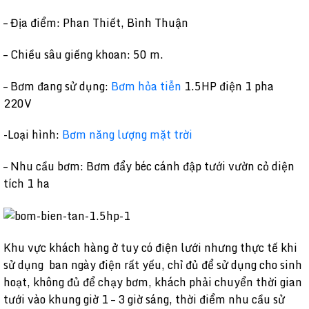
– Địa điểm: Phan Thiết, Bình Thuận
– Chiều sâu giếng khoan: 50 m.
– Bơm đang sử dụng:
Bơm hỏa tiễn
1.5HP điện 1 pha
220V
-Loại hình:
Bơm năng lượng mặt trời
– Nhu cầu bơm: Bơm đẩy béc cánh đập tưới vườn cỏ diện
tích 1 ha
Khu vực khách hàng ở tuy có điện lưới nhưng thực tế khi
sử dụng ban ngày điện rất yếu, chỉ đủ để sử dụng cho sinh
hoạt, không đủ để chạy bơm, khách phải chuyển thời gian
tưới vào khung giờ 1 – 3 giờ sáng, thời điểm nhu cầu sử