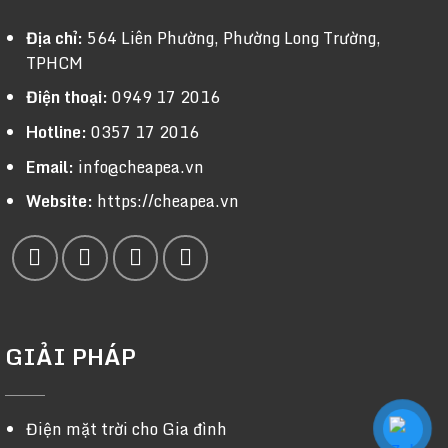
Địa chỉ:
564 Liên Phường, Phường Long Trường,
TPHCM
Điện thoại:
0949 17 2016
Hotline:
0357 17 2016
Email:
info@cheapea.vn
Website:
https://cheapea.vn
GIẢI PHÁP
Điện mặt trời cho Gia đình