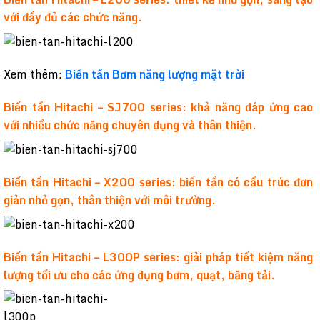
với đầy đủ các chức năng.
Xem thêm:
Biến tần Bơm năng lượng mặt trời
Biến tần Hitachi – SJ700 series: khả năng đáp ứng cao
với nhiều chức năng chuyên dụng và thân thiện.
Biến tần Hitachi – X200 series: biến tần có cấu trúc đơn
giản nhỏ gọn, thân thiện với môi trường.
Biến tần Hitachi – L300P series: giải pháp tiết kiệm năng
lượng tối ưu cho các ứng dụng bơm, quạt, băng tải.