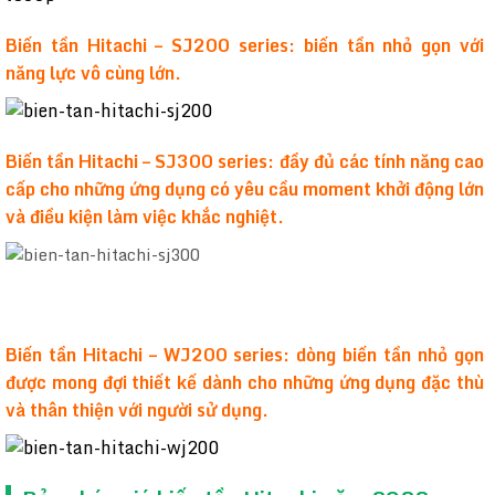
Biến tần Hitachi – SJ200 series: biến tần nhỏ gọn với
năng lực vô cùng lớn.
Biến tần Hitachi – SJ300 series: đầy đủ các tính năng cao
cấp cho những ứng dụng có yêu cầu moment khởi động lớn
và điều kiện làm việc khắc nghiệt.
Biến tần Hitachi – WJ200 series: dòng biến tần nhỏ gọn
được mong đợi thiết kế dành cho những ứng dụng đặc thù
và thân thiện với người sử dụng.